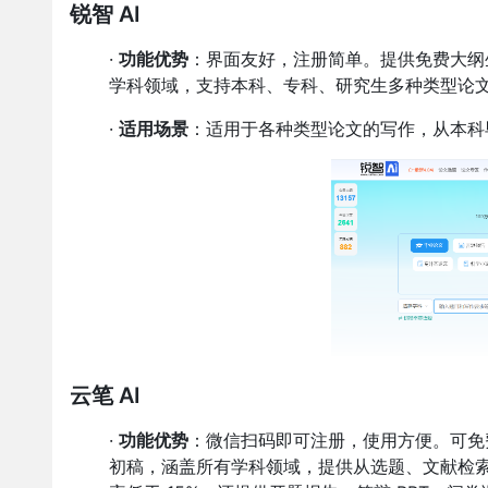
锐智 AI
·
功能优势
：界面友好，注册简单。提供免费大纲生成
学科领域，支持本科、专科、研究生多种类型论文生成
·
适用场景
：适用于各种类型论文的写作，从本科
云笔 AI
·
功能优势
：微信扫码即可注册，使用方便。可免
初稿，涵盖所有学科领域，提供从选题、文献检