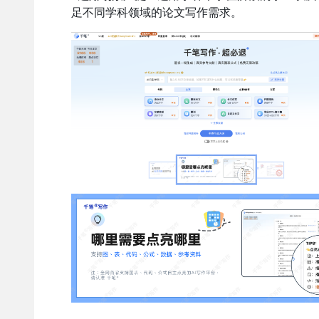
足不同学科领域的论文写作需求。