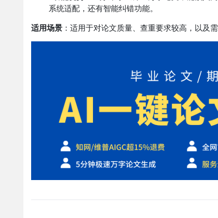
系统适配，还有智能纠错功能。
适用场景
：适用于对论文质量、查重要求较高，以及需