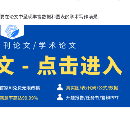
要在论文中呈现丰富数据和图表的学术写作场景。