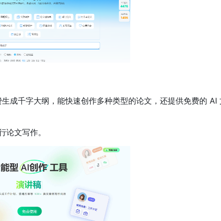
费生成千字大纲，能快速创作多种类型的论文，还提供免费的 AI 
行论文写作。