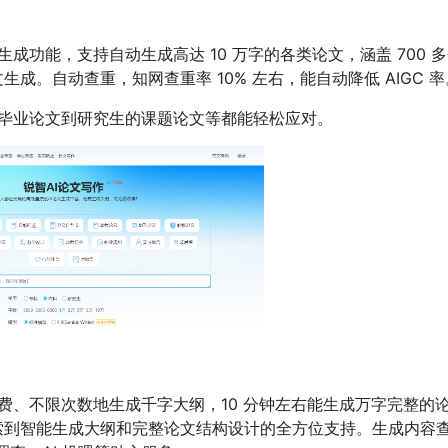
功能，支持自动生成高达 10 万字的各类论文，涵盖 700 
。自动查重，知网查重率 10% 左右，能自动降低 AIGC 率
毕业论文到研究生的课题论文等都能轻松应对。
费、不限次数地生成千字大纲，10 分钟左右能生成万字完整的
索到智能生成大纲和完整论文结构设计的全方位支持。生成内容