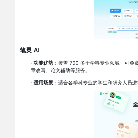
笔灵 AI
·
功能优势
：覆盖 700 多个学科专业领域，可免
章改写、论文辅助等服务。
·
适用场景
：适合各学科专业的学生和研究人员进