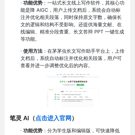
·
功能优势
：一站式长文线上写作软件，其核心功
能是降 AIGC，用户上传文档后，系统会自动标
注并优化相关段落，同时保持原文字数，确保长
文的逻辑和结构不受影响。还提供海量文献、在
线编辑、精准分段查重、长文答辩 PPT 一键生成
等功能。
·
使用方法
：在茅茅虫长文写作助手平台上，上传
文档后，系统自动标注并优化相关段落，用户可
查看并进一步调整优化后的内容。
笔灵 AI
（
点击进入官网
）
·
功能优势
：分为学生版和编辑版，可快速降低