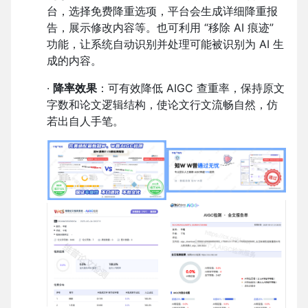
台，选择免费降重选项，平台会生成详细降重报
告，展示修改内容等。也可利用 “移除 AI 痕迹”
功能，让系统自动识别并处理可能被识别为 AI 生
成的内容。
·
降率效果
：可有效降低 AIGC 查重率，保持原文
字数和论文逻辑结构，使论文行文流畅自然，仿
若出自人手笔。