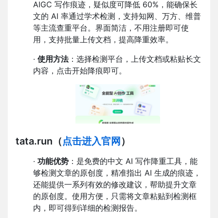
AIGC 写作痕迹，疑似度可降低 60%，能确保长
文的 AI 率通过学术检测，支持知网、万方、维普
等主流查重平台。界面简洁，不用注册即可使
用，支持批量上传文档，提高降重效率。
·
使用方法
：选择检测平台，上传文档或粘贴长文
内容，点击开始降痕即可。
tata.run
（
点击进入官网
）
·
功能优势
：是免费的中文 AI 写作降重工具，能
够检测文章的原创度，精准指出 AI 生成的痕迹，
还能提供一系列有效的修改建议，帮助提升文章
的原创度。使用方便，只需将文章粘贴到检测框
内，即可得到详细的检测报告。