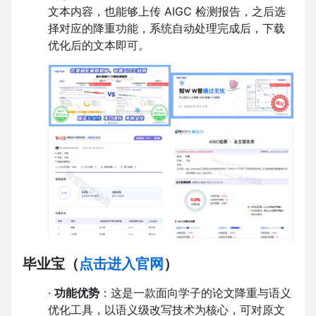
文本内容，也能够上传 AIGC 检测报告，之后选
择对应的降重功能，系统自动处理完成后，下载
优化后的文本即可。
毕业宝
（
点击进入官网
）
·
功能优势
：这是一款面向学子的论文降重与语义
优化工具，以语义级改写技术为核心，可对原文