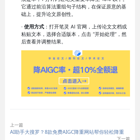
它通过前沿算法重组句子结构，在保证原意的基
础上，提升论文原创性。
·
使用方式
：打开笔灵 AI 官网，上传论文文档或
粘贴文本，选择合适版本，点击 “开始处理”，然
后查看并调整结果。
上一篇
AI助手大搜罗？8款免费AIGC降重网站帮你轻松降重
下一篇