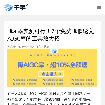
降ai率实测可行！7个免费降低论文
AIGC率的工具放大招
发布于 2025年08月20日
官方博客
在学术领域，论文 AIGC 率过高是个棘手问题，一旦
被查出来，可能面临论文被退回，甚至更严重后果。
别着急，今天为大家带来 7 个实测有效的免费工具，