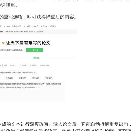
快速降重。
的重写选项，即可获得降重后的内容。
 生成的文本进行深度改写。输入论文后，它能自动拆解重复语句
化为自然流畅的学术语言。软件内部自带 AIGC 检测，可随