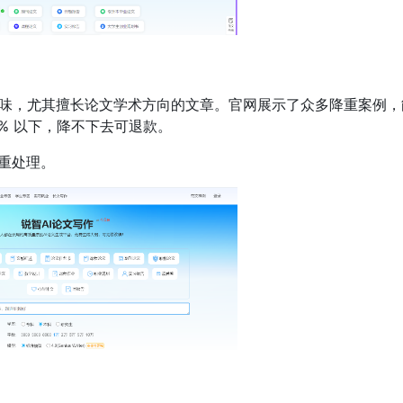
C 味，尤其擅长论文学术方向的文章。官网展示了众多降重案例，
% 以下，降不下去可退款。
重处理。