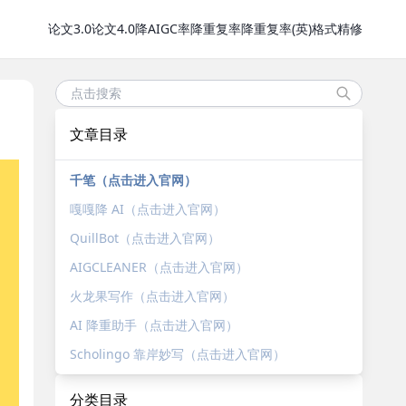
论文3.0
论文4.0
降AIGC率
降重复率
降重复率(英)
格式精修
文章目录
千笔（点击进入官网）
嘎嘎降 AI（点击进入官网）
QuillBot（点击进入官网）
AIGCLEANER（点击进入官网）
火龙果写作（点击进入官网）
AI 降重助手（点击进入官网）
Scholingo 靠岸妙写（点击进入官网）
分类目录