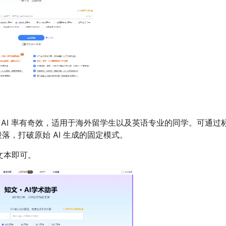
AI 率有奇效，适用于海外留学生以及英语专业的同学。可通过
，打破原始 AI 生成的固定模式。
入文本即可。