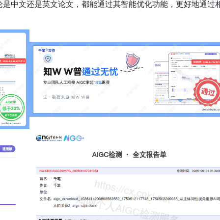
无论是中文还是英文论文，都能通过其智能优化功能，更好地通过