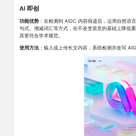
AI 即创
功能优势
：在检测到 AIGC 内容痕迹后，运用自然
句式、增减词汇等方式，在不改变原意的基础上降低重
其更符合学术规范。
使用方法
：输入或上传长文内容，系统检测并改写 AI