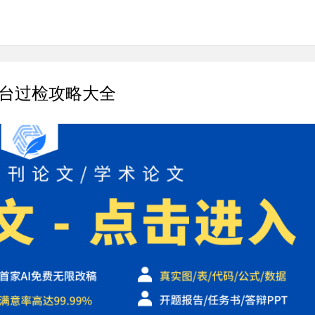
平台过检攻略大全