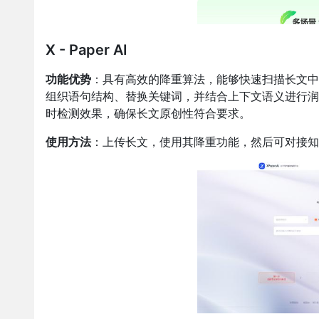
X - Paper AI
功能优势
：具有高效的降重算法，能够快速扫描长文中的
组织语句结构、替换关键词，并结合上下文语义进行润
时检测效果，确保长文原创性符合要求。
使用方法
：上传长文，使用其降重功能，然后可对接知