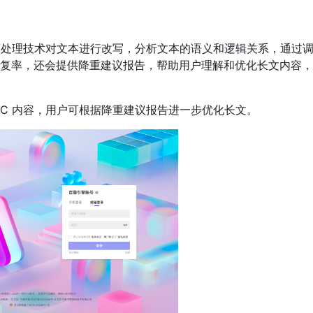
语言处理技术对文本进行改写，分析文本的语义和逻辑关系，通过
复率，还会提供降重建议报告，帮助用户理解和优化长文内容，
GC 内容，用户可根据降重建议报告进一步优化长文。