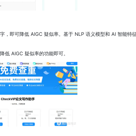
可降低 AIGC 疑似率。基于 NLP 语义模型和 AI 智能特
低 AIGC 疑似率的功能即可。