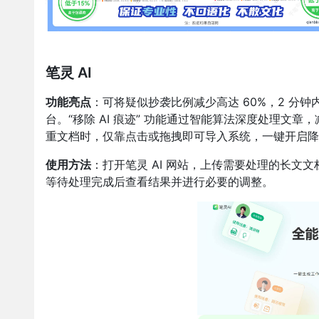
笔灵 AI
功能亮点
：可将疑似抄袭比例减少高达 60%，2 分钟
台。“移除 AI 痕迹” 功能通过智能算法深度处理
重文档时，仅靠点击或拖拽即可导入系统，一键开启降
使用方法
：打开笔灵 AI 网站，上传需要处理的长文文
等待处理完成后查看结果并进行必要的调整。