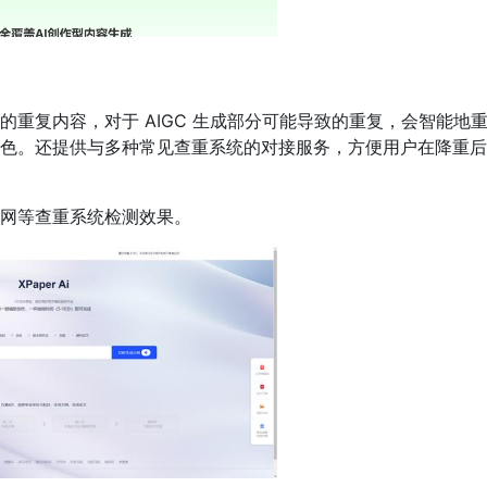
重复内容，对于 AIGC 生成部分可能导致的重复，会智能地
色。还提供与多种常见查重系统的对接服务，方便用户在降重后
网等查重系统检测效果。