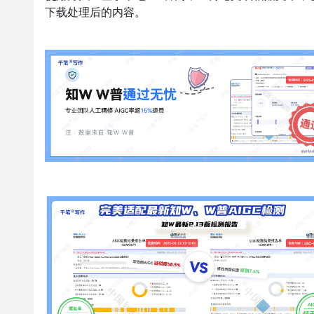
下载处理后的内容。