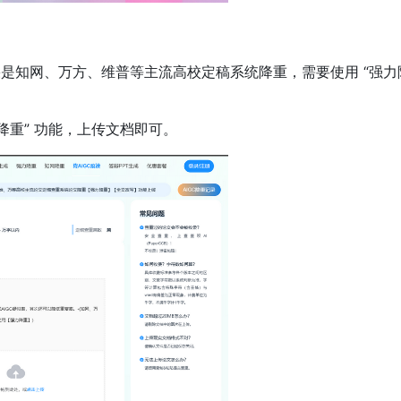
如果是知网、万方、维普等主流高校定稿系统降重，需要使用 “强力
降重” 功能，上传文档即可。