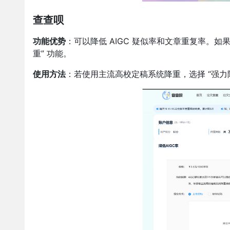
查查呗
功能优势
：可以降低 AIGC 疑似率和文章重复率。
重” 功能。
使用方法
：若使用主流高校定稿系统降重，选择 “强力