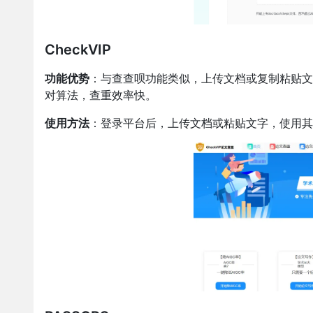
CheckVIP
功能优势
：与查查呗功能类似，上传文档或复制粘贴文字，即
对算法，查重效率快。
使用方法
：登录平台后，上传文档或粘贴文字，使用其降