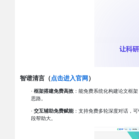
智谱清言
（
点击进入官网
）
·
框架搭建免费高效
：能免费系统化构建论文框架
思路。
·
交互辅助免费赋能
：支持免费多轮深度对话，可
段帮助大。