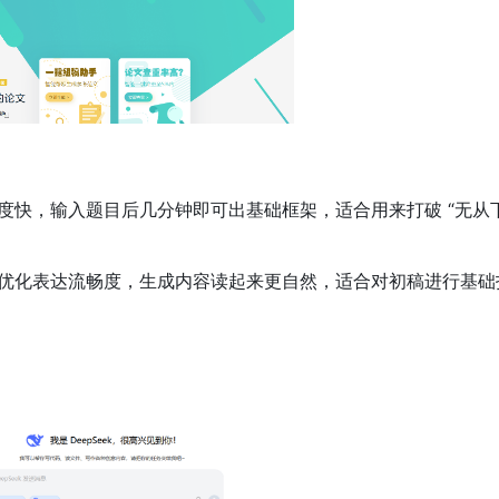
度快，输入题目后几分钟即可出基础框架，适合用来打破 “无从
优化表达流畅度，生成内容读起来更自然，适合对初稿进行基础