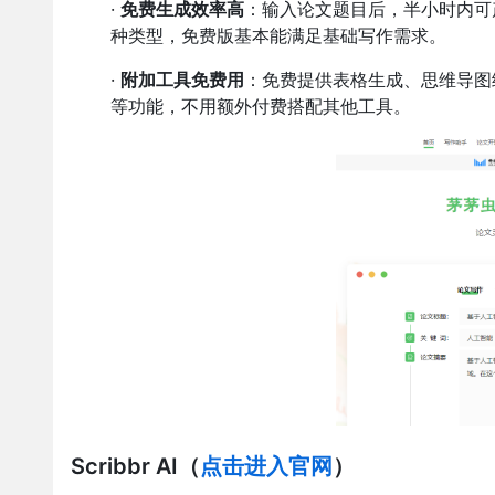
·
免费生成效率高
：输入论文题目后，半小时内可
种类型，免费版基本能满足基础写作需求。
·
附加工具免费用
：免费提供表格生成、思维导图
等功能，不用额外付费搭配其他工具。
Scribbr AI
（
点击进入官网
）