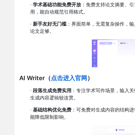
·
学术基础功能免费开放
：免费支持论文摘要、引
用，能自动规范引用格式。
·
新手友好无门槛
：界面简单，无需复杂操作，输
论文足够。
AI Writer
（
点击进入官网
）
·
段落生成免费实用
：专注学术写作场景，输入关
生成内容逻辑较连贯。
·
基础结构优化免费
：可免费对生成内容的结构进
能降低限制影响。