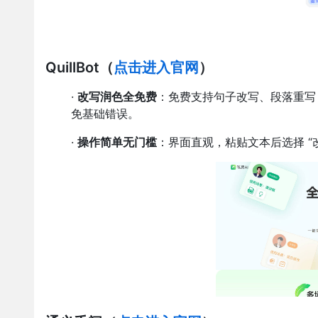
QuillBot
（
点击进入官网
）
·
改写润色全免费
：免费支持句子改写、段落重写
免基础错误。
·
操作简单无门槛
：界面直观，粘贴文本后选择 “