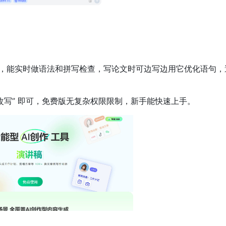
，能实时做语法和拼写检查，写论文时可边写边用它优化语句，
改写” 即可，免费版无复杂权限限制，新手能快速上手。