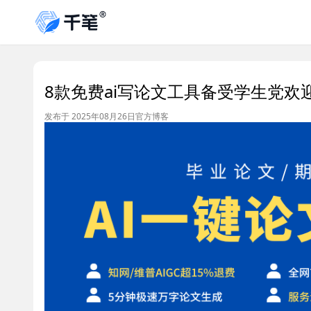
8款免费ai写论文工具备受学生党欢
发布于 2025年08月26日
官方博客