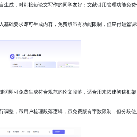
言生成，对刚接触论文写作的同学友好；文献引用管理功能免费
入基础要求即可生成内容，免费版虽有功能限制，但应付短篇课
键词即可免费生成符合规范的论文段落，适合用来搭建初稿框架
行调整，帮用户梳理段落逻辑，虽免费版有字数限制，但分段使