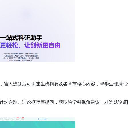
，输入选题后可快速生成摘要及各章节核心内容，帮学生理清写
针对选题、理论框架等提问，获取跨学科视角建议，对选题论证