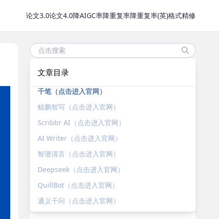
论文3.0
论文4.0
降AIGC率
降重复率
降重复率(英)
格式精修
文章目录
千笔（点击进入官网）
鲲鹏智写（点击进入官网）
Scribbr AI（点击进入官网）
AI Writer（点击进入官网）
智谱清言（点击进入官网）
Deepseek（点击进入官网）
QuillBot（点击进入官网）
通义千问（点击进入官网）