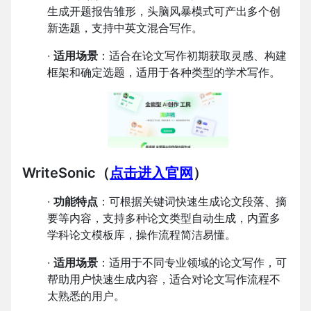
生成开题报告雏形，头脑风暴模式可产出多个创
新选题，支持中英文混合写作。
·
适用场景
：适合在论文写作初期获取灵感、构建
框架和确定选题，适用于各种类型的学术写作。
WriteSonic
（
点击进入官网
）
·
功能特点
：可根据关键词快速生成论文段落、摘
要等内容，支持多种论文类型自动生成，内置多
学科论文模板库，操作流程简洁易懂。
·
适用场景
：适用于不同专业领域的论文写作，可
帮助用户快速生成内容，适合对论文写作流程不
太熟悉的用户。