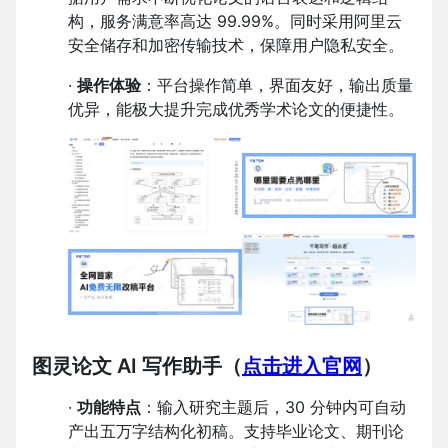
构，服务满意率高达 99.99%。同时采用阿里云
安全储存和加密传输技术，保障用户隐私安全。
·
操作体验
：平台操作简单，界面友好，输出质量
优异，能极大提升完成优秀学术论文的便捷性。
图灵论文 AI 写作助手
（
点击进入官网
）
·
功能特点
：输入研究主题后，30 分钟内可自动
产出五万字结构化初稿。支持毕业论文、期刊论