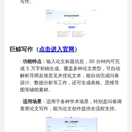
写作。
巨鲸写作
（
点击进入官网
）
·
功能特点
：输入论文标题信息，30 分钟内可完
成 5 万字初稿生成。覆盖多种论文类型，可自动
解析导师反馈意见并优化文本，能自动完成问卷
设计、数据分析等工作，还可生成表格、思维导
图等辅助素材。
·
适用场景
：适用于各种学术场景，特别是问卷调
查类论文写作，能为论文创作提供全流程支持。