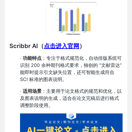
Scribbr AI
（
点击进入官网
）
·
功能特点
：专注于格式规范化，自动排版系统可
识别 200 余种期刊格式要求，独创的 “文献雷达”
能即时提示引文缺失位置，还可智能生成符合
SCI 标准的图表说明。
·
适用场景
：主要用于论文格式的规范和优化，以
及图表说明的生成，适合在论文完稿后进行格式
调整阶段使用。