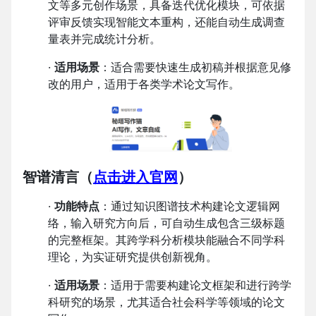
文等多元创作场景，具备迭代优化模块，可依据
评审反馈实现智能文本重构，还能自动生成调查
量表并完成统计分析。
·
适用场景
：适合需要快速生成初稿并根据意见修
改的用户，适用于各类学术论文写作。
智谱清言
（
点击进入官网
）
·
功能特点
：通过知识图谱技术构建论文逻辑网
络，输入研究方向后，可自动生成包含三级标题
的完整框架。其跨学科分析模块能融合不同学科
理论，为实证研究提供创新视角。
·
适用场景
：适用于需要构建论文框架和进行跨学
科研究的场景，尤其适合社会科学等领域的论文