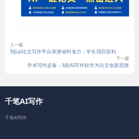
上一篇
9款ai论文写作平台亲测省时省力：学长强烈安利
下一篇
学术写作必备：8款AI写作软件为论文创新思路
千笔AI写作
千笔AI写作