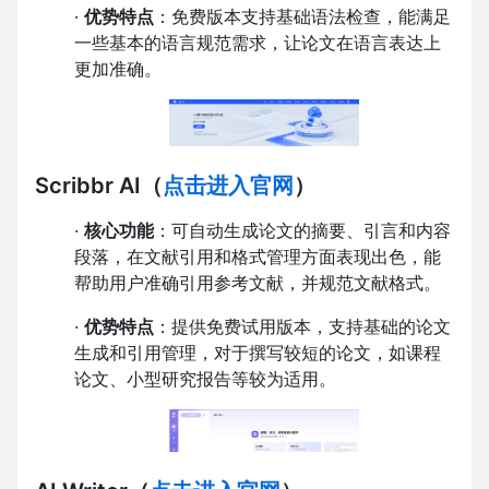
·
优势特点
：免费版本支持基础语法检查，能满足
一些基本的语言规范需求，让论文在语言表达上
更加准确。
Scribbr AI
（
点击进入官网
）
·
核心功能
：可自动生成论文的摘要、引言和内容
段落，在文献引用和格式管理方面表现出色，能
帮助用户准确引用参考文献，并规范文献格式。
·
优势特点
：提供免费试用版本，支持基础的论文
生成和引用管理，对于撰写较短的论文，如课程
论文、小型研究报告等较为适用。