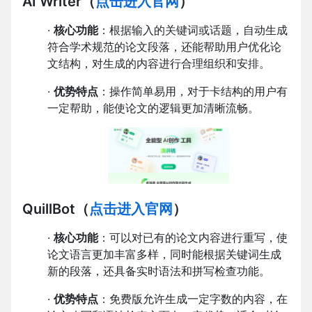
AI Writer
（
点击进入官网
）
·
核心功能
：根据输入的关键词或话题，自动生成
符合学术规范的论文段落，还能帮助用户优化论
文结构，对生成的内容进行合理组织和安排。
·
优势特点
：操作简单易用，对于卡结构的用户有
一定帮助，能使论文的逻辑更加清晰流畅。
QuillBot
（
点击进入官网
）
·
核心功能
：可以对已有的论文内容进行重写，使
论文语言更加丰富多样，同时能根据关键词生成
新的段落，还具备实时语法和拼写检查功能。
·
优势特点
：免费版允许生成一定字数的内容，在