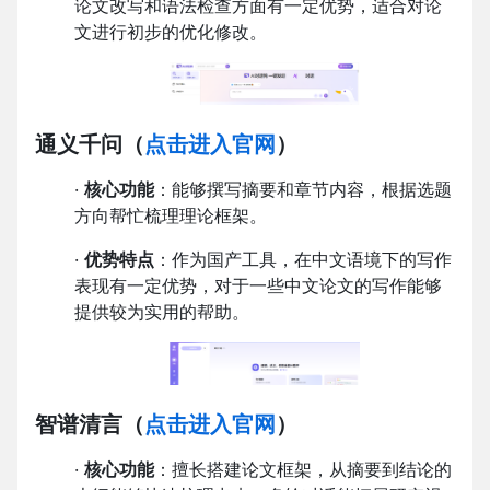
论文改写和语法检查方面有一定优势，适合对论
文进行初步的优化修改。
通义千问
（
点击进入官网
）
·
核心功能
：能够撰写摘要和章节内容，根据选题
方向帮忙梳理理论框架。
·
优势特点
：作为国产工具，在中文语境下的写作
表现有一定优势，对于一些中文论文的写作能够
提供较为实用的帮助。
智谱清言
（
点击进入官网
）
·
核心功能
：擅长搭建论文框架，从摘要到结论的