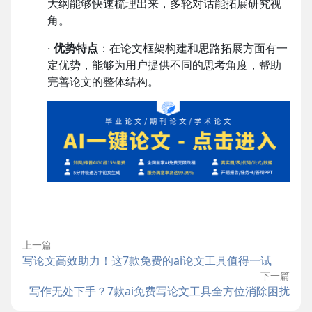
大纲能够快速梳理出来，多轮对话能拓展研究视
角。
·
优势特点
：在论文框架构建和思路拓展方面有一
定优势，能够为用户提供不同的思考角度，帮助
完善论文的整体结构。
上一篇
写论文高效助力！这7款免费的ai论文工具值得一试
下一篇
写作无处下手？7款ai免费写论文工具全方位消除困扰