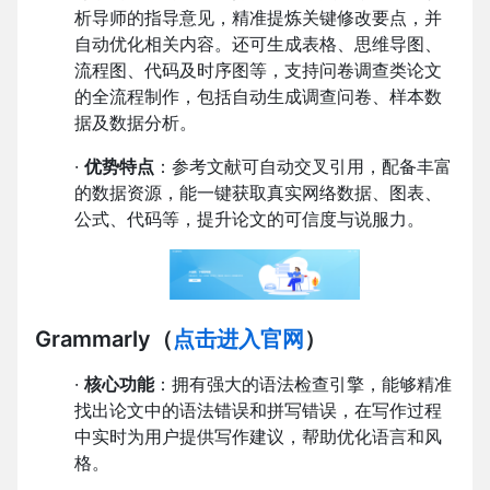
析导师的指导意见，精准提炼关键修改要点，并
自动优化相关内容。还可生成表格、思维导图、
流程图、代码及时序图等，支持问卷调查类论文
的全流程制作，包括自动生成调查问卷、样本数
据及数据分析。
·
优势特点
：参考文献可自动交叉引用，配备丰富
的数据资源，能一键获取真实网络数据、图表、
公式、代码等，提升论文的可信度与说服力。
Grammarly
（
点击进入官网
）
·
核心功能
：拥有强大的语法检查引擎，能够精准
找出论文中的语法错误和拼写错误，在写作过程
中实时为用户提供写作建议，帮助优化语言和风
格。