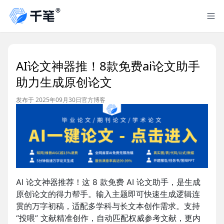
AI论文神器推！8款免费ai论文助手
助力生成原创论文
发布于 2025年09月30日
官方博客
AI 论文神器推荐！这 8 款免费 AI 论文助手，是生成
原创论文的得力帮手。输入主题即可快速生成逻辑连
贯的万字初稿，适配多学科与长文本创作需求。支持
“投喂” 文献精准创作，自动匹配权威参考文献，更内