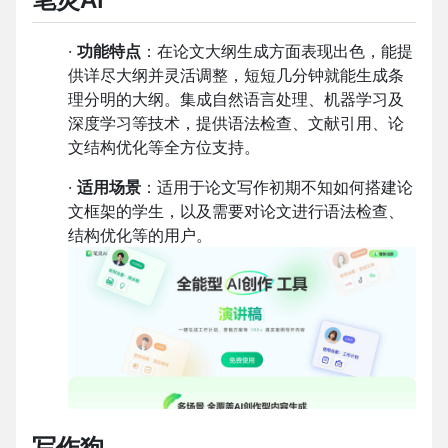
·
功能特点
：在论文大纲生成方面表现出色，能提
供详尽大纲并灵活调整，短短几分钟就能生成条
理分明的大纲。集成自然语言处理、机器学习及
深度学习等技术，提供语法检查、文献引用、论
文结构优化等全方位支持。
·
适用场景
：适用于论文写作初期不知如何搭建论
文框架的学生，以及需要对论文进行语法检查、
结构优化等的用户。
写作狗