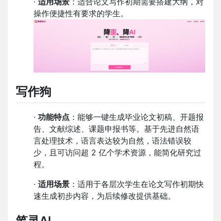
·
适用场景
：适合论文写作初期需要搭建大纲，对
操作便捷性有要求的学生。
写作狗
·
功能特点
：能够一键生成毕业论文初稿、开题报
告、文献综述、课题申报书等。基于先进自然语
言处理技术，语言表达较为自然，语法错误较
少，且可访问超 2 亿个学术资源，能简化研究过
程。
·
适用场景
：适用于各层次学生在论文写作初期快
速生成初步内容，为后续修改提供基础。
笔灵AI