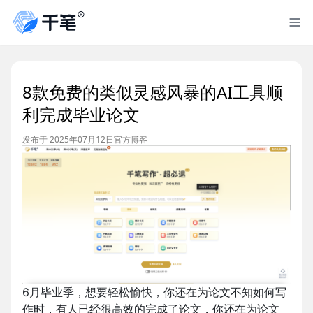
8款免费的类似灵感风暴的AI工具顺
利完成毕业论文
发布于 2025年07月12日
官方博客
6月毕业季，想要轻松愉快，你还在为论文不知如何写
作时，有人已经很高效的完成了论文，你还在为论文