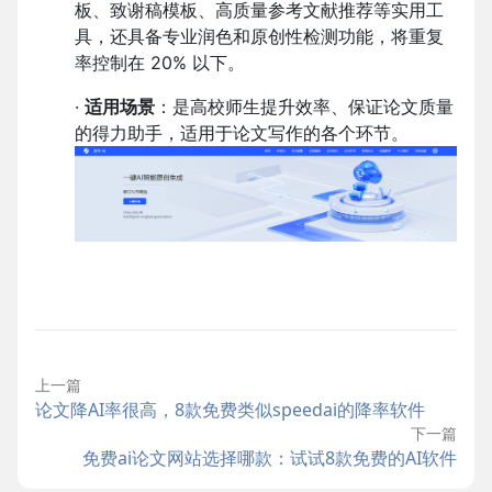
板、致谢稿模板、高质量参考文献推荐等实用工
具，还具备专业润色和原创性检测功能，将重复
率控制在 20% 以下。
·
适用场景
：是高校师生提升效率、保证论文质量
的得力助手，适用于论文写作的各个环节。
上一篇
论文降AI率很高，8款免费类似speedai的降率软件
下一篇
免费ai论文网站选择哪款：试试8款免费的AI软件