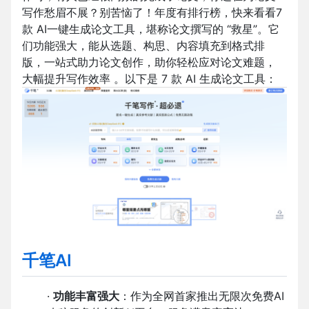
写作愁眉不展？别苦恼了！年度有排行榜，快来看看7
款 AI一键生成论文工具，堪称论文撰写的 “救星”。它
们功能强大，能从选题、构思、内容填充到格式排
版，一站式助力论文创作，助你轻松应对论文难题，
大幅提升写作效率 。以下是 7 款 AI 生成论文工具：
千笔AI
·
功能丰富强大
：作为全网首家推出无限次免费AI