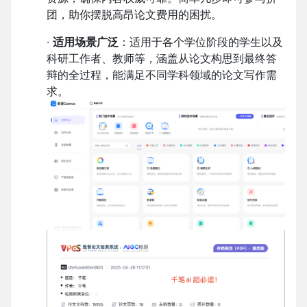
团，助你摆脱高昂论文费用的困扰。
·
适用场景广泛
：适用于各个学位阶段的学生以及
科研工作者、教师等，涵盖从论文构思到最终答
辩的全过程，能满足不同学科领域的论文写作需
求。