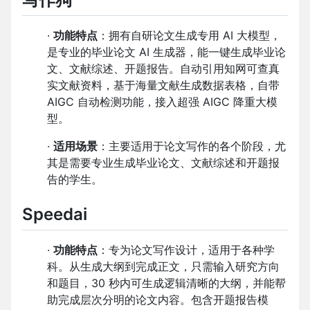
·
功能特点
：拥有自研论文生成专用 AI 大模型，
是专业的毕业论文 AI 生成器，能一键生成毕业论
文、文献综述、开题报告。自动引用知网可查真
实文献资料，基于海量文献生成数据表格，自带
AIGC 自动检测功能，接入超强 AIGC 降重大模
型。
·
适用场景
：主要适用于论文写作的各个阶段，尤
其是需要专业生成毕业论文、文献综述和开题报
告的学生。
Speedai
·
功能特点
：专为论文写作设计，适用于各种学
科。从生成大纲到完成正文，只需输入研究方向
和题目，30 秒内可生成逻辑清晰的大纲，并能帮
助完成层次分明的论文内容。包含开题报告模