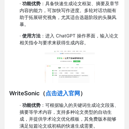
·
功能优势
：具备快速生成论文框架、摘要及章节
内容的能力，可加快写作进度。多轮对话功能有
助于拓展研究视角，尤其适合选题阶段的头脑风
暴。
·
使用方法
：进入 ChatGPT 操作界面，输入论文
相关指令与要求来获得生成内容。
WriteSonic
（
点击进入官网
）
·
功能优势
：可根据输入的关键词生成论文段落、
摘要等学术内容，支持多种论文类型的自动生
成，并提供学术论文优化模板，其免费版本能够
满足短篇论文或初稿的快速生成需要。