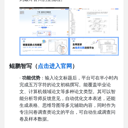
鲲鹏智写
（
点击进入官网
）
·
功能优势
：输入论文标题后，平台可在半小时内
完成五万字符的论文初稿撰写。能覆盖毕业论
文、计算机领域论文等多种论文类型。其可以智
能分析导师反馈意见，自动优化文本表述，还能
生成表格、思维导图等多元辅助内容，同时作为
专注问卷调查类论文的平台，可自动生成调查问
卷及样本数据。