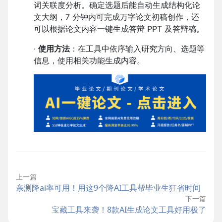
词关联度分析。确定选题后能自动生成结构化论
文大纲，7 分钟内可完成万字论文初稿创作，还
可以根据论文内容一键生成答辩 PPT 及答辩稿。
·
使用方法
：在工具中依序输入研究方向、选题等
信息，使用相关功能生成内容。
上一篇
亲测降ai率可用！用这9个降AI工具帮毕业生狂省时间
下一篇
宝藏工具来袭！8款AI生成论文工具好用极了