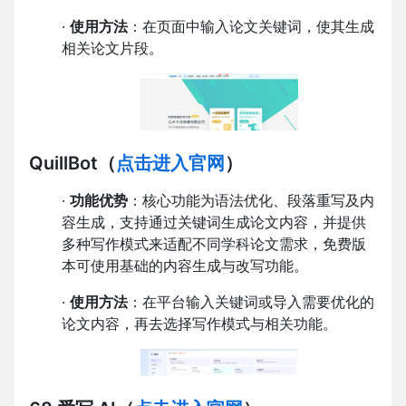
·
使用方法
：在页面中输入论文关键词，使其生成
相关论文片段。
QuillBot
（
点击进入官网
）
·
功能优势
：核心功能为语法优化、段落重写及内
容生成，支持通过关键词生成论文内容，并提供
多种写作模式来适配不同学科论文需求，免费版
本可使用基础的内容生成与改写功能。
·
使用方法
：在平台输入关键词或导入需要优化的
论文内容，再去选择写作模式与相关功能。