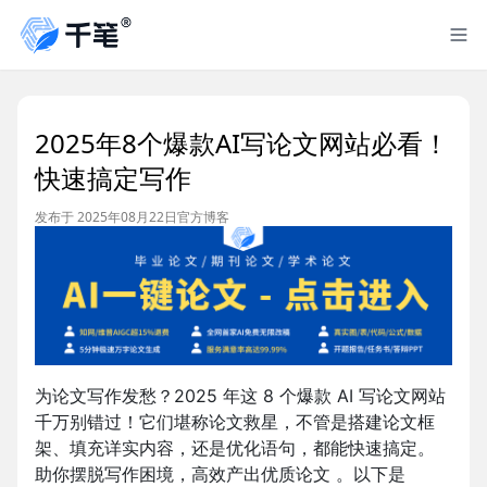
2025年8个爆款AI写论文网站必看！
快速搞定写作
发布于 2025年08月22日
官方博客
为论文写作发愁？2025 年这 8 个爆款 AI 写论文网站
千万别错过！它们堪称论文救星，不管是搭建论文框
架、填充详实内容，还是优化语句，都能快速搞定。
助你摆脱写作困境，高效产出优质论文 。以下是