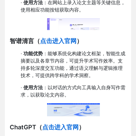
·
使用方法
：在网站上录入论文主题等关键信息，
使用相应功能按钮获取内容。
智谱清言
（
点击进入官网
）
·
功能优势
：能够系统化构建论文框架，智能生成
摘要以及各章节内容，可提升学术写作效率。支
持多轮深度交互功能，通过语义理解与逻辑推理
技术，可提供跨学科的学术洞察。
·
使用方法
：以对话的方式向工具输入自身写作需
求，以获取论文内容。
ChatGPT
（
点击进入官网
）