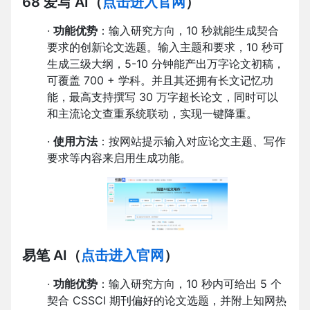
68 爱写 AI
（
点击进入官网
）
·
功能优势
：输入研究方向，10 秒就能生成契合
要求的创新论文选题。输入主题和要求，10 秒可
生成三级大纲，5-10 分钟能产出万字论文初稿，
可覆盖 700 + 学科。并且其还拥有长文记忆功
能，最高支持撰写 30 万字超长论文，同时可以
和主流论文查重系统联动，实现一键降重。
·
使用方法
：按网站提示输入对应论文主题、写作
要求等内容来启用生成功能。
易笔 AI
（
点击进入官网
）
·
功能优势
：输入研究方向，10 秒内可给出 5 个
契合 CSSCI 期刊偏好的论文选题，并附上知网热