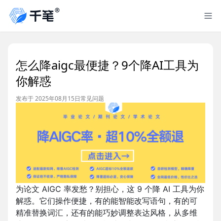
怎么降aigc最便捷？9个降AI工具为
你解惑
发布于 2025年08月15日
常见问题
为论文 AIGC 率发愁？别担心，这 9 个降 AI 工具为你
解惑。它们操作便捷，有的能智能改写语句，有的可
精准替换词汇，还有的能巧妙调整表达风格，从多维