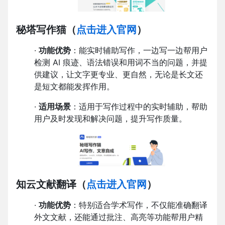
秘塔写作猫
（
点击进入官网
）
·
功能优势
：能实时辅助写作，一边写一边帮用户
检测 AI 痕迹、语法错误和用词不当的问题，并提
供建议，让文字更专业、更自然，无论是长文还
是短文都能发挥作用。
·
适用场景
：适用于写作过程中的实时辅助，帮助
用户及时发现和解决问题，提升写作质量。
知云文献翻译
（
点击进入官网
）
·
功能优势
：特别适合学术写作，不仅能准确翻译
外文文献，还能通过批注、高亮等功能帮用户精