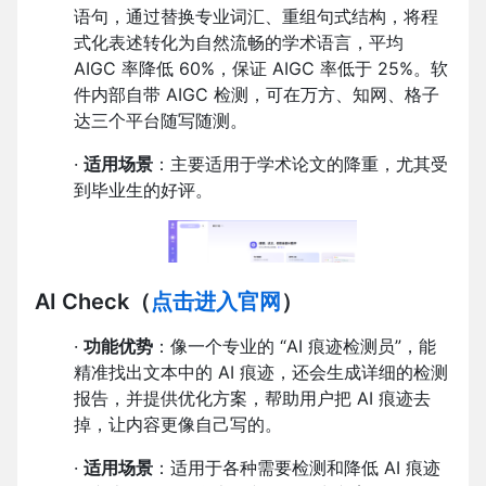
语句，通过替换专业词汇、重组句式结构，将程
式化表述转化为自然流畅的学术语言，平均
AIGC 率降低 60%，保证 AIGC 率低于 25%。软
件内部自带 AIGC 检测，可在万方、知网、格子
达三个平台随写随测。
·
适用场景
：主要适用于学术论文的降重，尤其受
到毕业生的好评。
AI Check
（
点击进入官网
）
·
功能优势
：像一个专业的 “AI 痕迹检测员”，能
精准找出文本中的 AI 痕迹，还会生成详细的检测
报告，并提供优化方案，帮助用户把 AI 痕迹去
掉，让内容更像自己写的。
·
适用场景
：适用于各种需要检测和降低 AI 痕迹