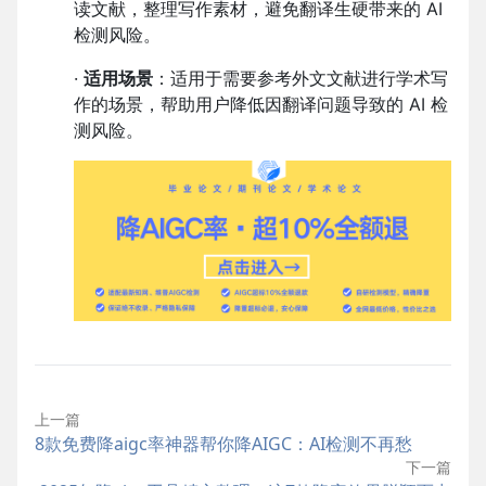
读文献，整理写作素材，避免翻译生硬带来的 AI
检测风险。
·
适用场景
：适用于需要参考外文文献进行学术写
作的场景，帮助用户降低因翻译问题导致的 AI 检
测风险。
上一篇
8款免费降aigc率神器帮你降AIGC：AI检测不再愁
下一篇