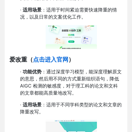
·
适用场景
：适用于时间紧迫需要快速降重的情
况，以及日常的文案优化工作。
爱改重
（
点击进入官网
）
·
功能优势
：通过深度学习模型，能深度理解原文
的意思，然后用不同的方式重新组织语句，降低
AIGC 检测的敏感度，对于理工科的论文和文科
的文章都能高质量地改写。
·
适用场景
：适用于不同学科类型的论文和文章的
降重改写。