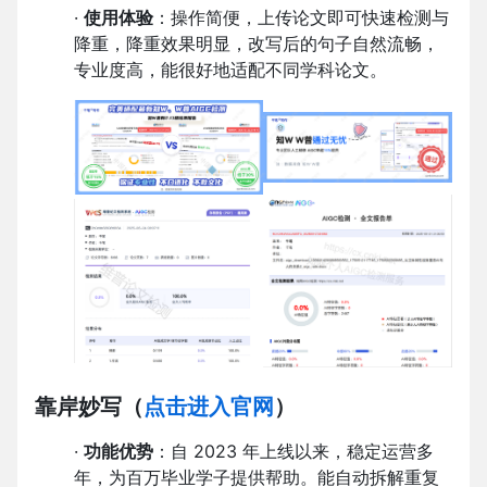
·
使用体验
：操作简便，上传论文即可快速检测与
降重，降重效果明显，改写后的句子自然流畅，
专业度高，能很好地适配不同学科论文。
靠岸妙写
（
点击进入官网
）
·
功能优势
：自 2023 年上线以来，稳定运营多
年，为百万毕业学子提供帮助。能自动拆解重复