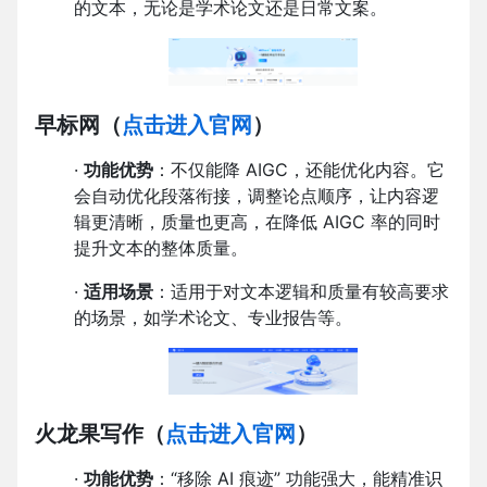
的文本，无论是学术论文还是日常文案。
早标网
（
点击进入官网
）
·
功能优势
：不仅能降 AIGC，还能优化内容。它
会自动优化段落衔接，调整论点顺序，让内容逻
辑更清晰，质量也更高，在降低 AIGC 率的同时
提升文本的整体质量。
·
适用场景
：适用于对文本逻辑和质量有较高要求
的场景，如学术论文、专业报告等。
火龙果写作
（
点击进入官网
）
·
功能优势
：“移除 AI 痕迹” 功能强大，能精准识