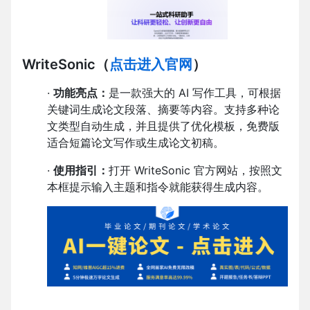
WriteSonic
（
点击进入官网
）
·
功能亮点：
是一款强大的 AI 写作工具，可根据
关键词生成论文段落、摘要等内容。支持多种论
文类型自动生成，并且提供了优化模板，免费版
适合短篇论文写作或生成论文初稿。
·
使用指引：
打开 WriteSonic 官方网站，按照文
本框提示输入主题和指令就能获得生成内容。