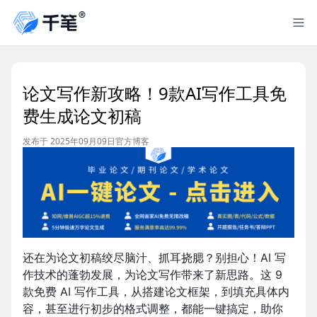
论文写作新攻略！9款AI写作工具免
费生成论文初稿
发布于 2025年09月09日
官方博客
还在为论文初稿绞尽脑汁、抓耳挠腮？别担心！AI 写
作技术的蓬勃发展，为论文写作带来了新思路。这 9
款免费 AI 写作工具，从搭建论文框架，到填充具体内
容，甚至进行初步的格式调整，都能一键搞定，助你