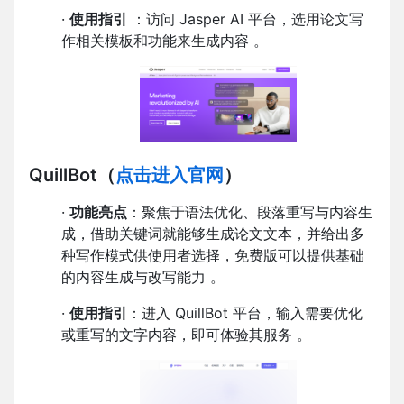
·
使用指引
：访问 Jasper AI 平台，选用论文写
作相关模板和功能来生成内容 。
QuillBot
（
点击进入官网
）
·
功能亮点
：聚焦于语法优化、段落重写与内容生
成，借助关键词就能够生成论文文本，并给出多
种写作模式供使用者选择，免费版可以提供基础
的内容生成与改写能力 。
·
使用指引
：进入 QuillBot 平台，输入需要优化
或重写的文字内容，即可体验其服务 。