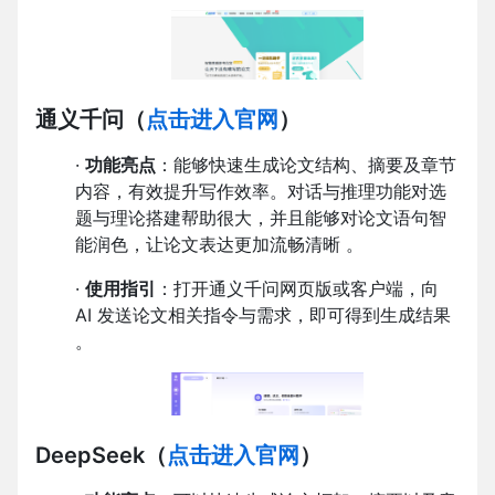
通义千问
（
点击进入官网
）
·
功能亮点
：能够快速生成论文结构、摘要及章节
内容，有效提升写作效率。对话与推理功能对选
题与理论搭建帮助很大，并且能够对论文语句智
能润色，让论文表达更加流畅清晰 。
·
使用指引
：打开通义千问网页版或客户端，向
AI 发送论文相关指令与需求，即可得到生成结果
。
DeepSeek
（
点击进入官网
）