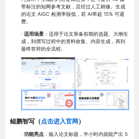
带标注的知网参考文献，且经过人工精修。生成
的论文 AIGC 检测率较低，若 AI率超 15% 可退
费。
·
适用场景
：适用于论文筹备前期的选题、大纲生
成，到撰写过程中的资料收集、内容生成，再到
最终答辩的全流程。
鲲鹏智写
（
点击进入官网
）
·
功能亮点
：输入论文标题，半小时内就能产出 5