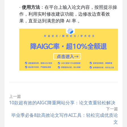
·
使用方法
：在平台上输入论文内容，按照提示操
作，利用实时修改建议功能，边修改边查看效
果，直至达到满意的降 AI 率 。
上一篇
10款超有效的AIGC降重网站分享：论文查重轻松解决
下一篇
毕业季必备8款高效论文写作AI工具：轻松完成优质论
文