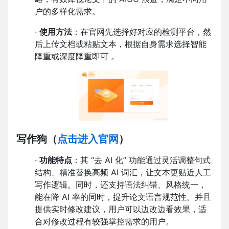
户的多样化需求。
·
使用方法
：在官网先选择好对应的检测平台，然
后上传文档或粘贴文本，根据自身需求选择智能
降重或深度降重即可 。
写作狗
（
点击进入官网
）
·
功能特点
：其 “去 AI 化” 功能通过灵活调整句式
结构、精准替换高频 AI 词汇，让文本更贴近人工
写作逻辑。同时，还支持语法纠错、风格统一，
能在降 AI 率的同时，提升论文语言规范性。并且
提供实时修改建议，用户可以边改边看效果，适
合对修改过程有较强掌控需求的用户。