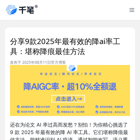
分享9款2025年最有效的降ai率工
具：堪称降痕最佳方法
发布于 2025年08月11日
官方博客
还在为论文 AI 率过高而发愁？别怕！为你精心挑选了
9 款 2025 年最有效的降 AI 率工具。它们堪称降痕最
佳方法，能精准识别 AI 痕迹，通过智能改写、语义重