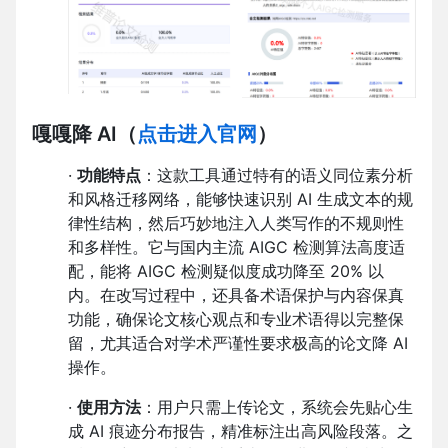
嘎嘎降 AI
（
点击进入官网
）
·
功能特点
：这款工具通过特有的语义同位素分析
和风格迁移网络，能够快速识别 AI 生成文本的规
律性结构，然后巧妙地注入人类写作的不规则性
和多样性。它与国内主流 AIGC 检测算法高度适
配，能将 AIGC 检测疑似度成功降至 20% 以
内。在改写过程中，还具备术语保护与内容保真
功能，确保论文核心观点和专业术语得以完整保
留，尤其适合对学术严谨性要求极高的论文降 AI
操作。
·
使用方法
：用户只需上传论文，系统会先贴心生
成 AI 痕迹分布报告，精准标注出高风险段落。之