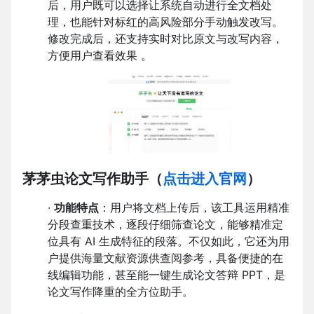
后，用户既可以选择让系统自动进行全文档处
理，也能针对标红的高风险部分手动触发改写。
修改完成后，还支持实时对比原文与改写内容，
方便用户查看效果 。
茅茅虫论文写作助手
（
点击进入官网
）
·
功能特点
：用户将文档上传后，该工具运用精准
分段查重技术，逐段仔细筛查论文，能够精准定
位具有 AI 生成特征的段落。不仅如此，它还为用
户提供海量文献资源供查阅参考，具备便捷的在
线编辑功能，甚至能一键生成论文答辩 PPT，是
论文写作降重的全方位助手。