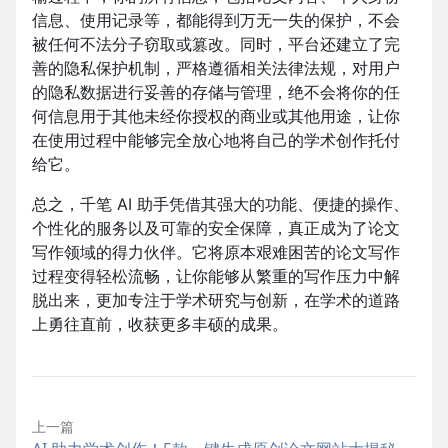
信息、使用记录等，都能得到万无一失的保护，不会
被任何不法分子窃取或篡改。同时，平台还建立了完
善的隐私保护机制，严格遵循相关法律法规，对用户
的隐私数据进行妥善的存储与管理，绝不会将你的任
何信息用于其他未经你授权的商业或其他用途，让你
在使用过程中能够完全放心地将自己的学术创作托付
给它。
总之，千笔 AI 助手凭借其强大的功能、便捷的操作、
个性化的服务以及可靠的安全保障，真正成为了论文
写作领域的得力伙伴。它将原本艰难困苦的论文写作
过程变得轻松流畅，让你能够从繁重的写作压力中解
脱出来，更加专注于学术研究与创新，在学术的道路
上勇往直前，收获更多丰硕的成果。
上一篇