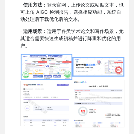
·
使用方法
：登录官网，上传论文或粘贴文本，也
可上传 AIGC 检测报告，选择相应功能，系统自
动处理后下载优化后的文本。
·
适用场景
：适用于各类学术论文和写作场景，尤
其适合需要快速生成初稿并进行降重和优化的用
户。