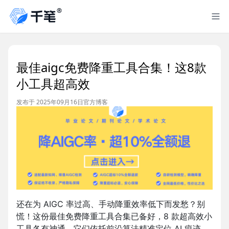
最佳aigc免费降重工具合集！这8款
小工具超高效
发布于 2025年09月16日
官方博客
还在为 AIGC 率过高、手动降重效率低下而发愁？别
慌！这份最佳免费降重工具合集已备好，8 款超高效小
工具各有神通。它们依托前沿算法精准定位 AI 痕迹，