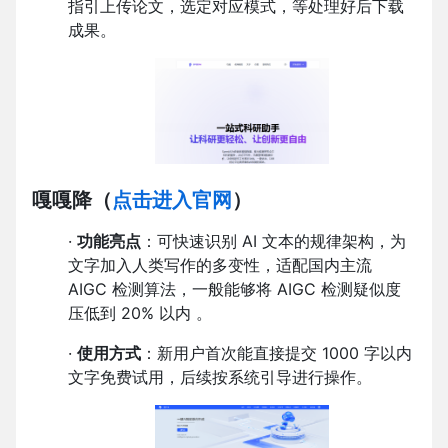
指引上传论文，选定对应模式，等处理好后下载
成果。
嘎嘎降
（
点击进入官网
）
·
功能亮点
：可快速识别 AI 文本的规律架构，为
文字加入人类写作的多变性，适配国内主流
AIGC 检测算法，一般能够将 AIGC 检测疑似度
压低到 20% 以内 。
·
使用方式
：新用户首次能直接提交 1000 字以内
文字免费试用，后续按系统引导进行操作。