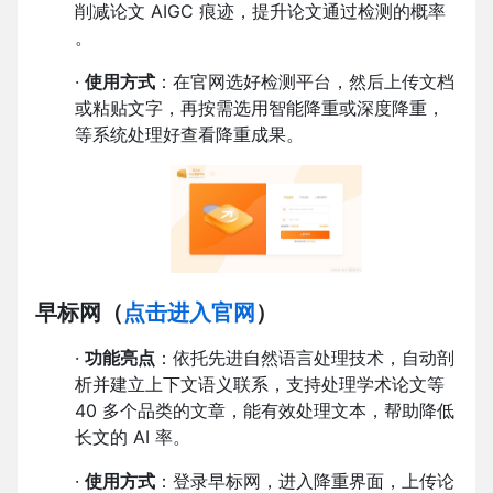
削减论文 AIGC 痕迹，提升论文通过检测的概率
。
·
使用方式
：在官网选好检测平台，然后上传文档
或粘贴文字，再按需选用智能降重或深度降重，
等系统处理好查看降重成果。
早标网
（
点击进入官网
）
·
功能亮点
：依托先进自然语言处理技术，自动剖
析并建立上下文语义联系，支持处理学术论文等
40 多个品类的文章，能有效处理文本，帮助降低
长文的 AI 率。
·
使用方式
：登录早标网，进入降重界面，上传论