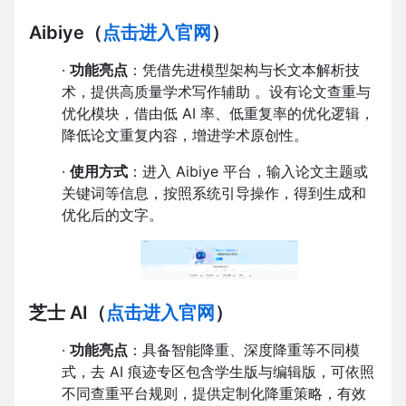
Aibiye
（
点击进入官网
）
·
功能亮点
：凭借先进模型架构与长文本解析技
术，提供高质量学术写作辅助 。设有论文查重与
优化模块，借由低 AI 率、低重复率的优化逻辑，
降低论文重复内容，增进学术原创性。
·
使用方式
：进入 Aibiye 平台，输入论文主题或
关键词等信息，按照系统引导操作，得到生成和
优化后的文字。
芝士 AI
（
点击进入官网
）
·
功能亮点
：具备智能降重、深度降重等不同模
式，去 AI 痕迹专区包含学生版与编辑版，可依照
不同查重平台规则，提供定制化降重策略，有效