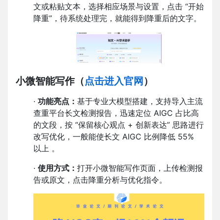
文或粘贴文本，选择相应场景与设置，点击 “开始
降重”，待系统处理完，就能得到降重后的文字。
小微智能写作
（
点击进入官网
）
·
功能亮点：
基于专业大模型搭建，支持导入主流
查重平台长文检测报告，迅速定位 AIGC 占比高
的文段，按 “保留核心观点 + 创新表达” 思路进行
改写优化，一般能使长文 AIGC 比例降低 55%
以上 。
·
使用方式：
打开小微智能写作页面，上传检测报
告或原文，点击降重分析与优化指令
。