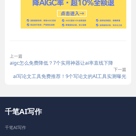
上一篇
aigc怎么免费降低？7个实用神器让ai率直线下降
下一篇
ai写论文工具免费推荐！9个写论文的AI工具实测曝光
千笔AI写作
千笔AI写作