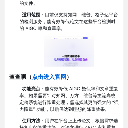
的文件。
·
适用范围
：目前仅支持知网、维普、格子达平台
的检测服务，能有效降低论文在这些平台检测时
的 AIGC 率和查重率。
查查呗
（
点击进入官网
）
·
功能亮点
：能有效降低 AIGC 疑似率和文章重复
率。如果需要针对知网、万方、维普等主流高校
定稿系统进行降重处理，需选择其更为强大的 “强
力降重” 功能，以确保达到理想的降重效果。
·
使用方法
：用户在平台上上传论文，根据需求选
择相应的降重功能，对论文进行 AIGC 率和重复