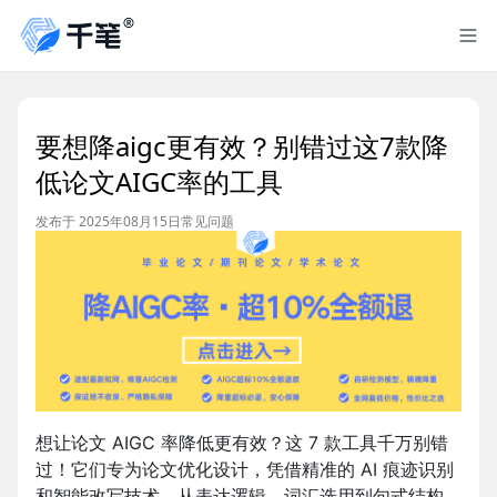
要想降aigc更有效？别错过这7款降
低论文AIGC率的工具
发布于 2025年08月15日
常见问题
想让论文 AIGC 率降低更有效？这 7 款工具千万别错
过！它们专为论文优化设计，凭借精准的 AI 痕迹识别
和智能改写技术，从表达逻辑、词汇选用到句式结构