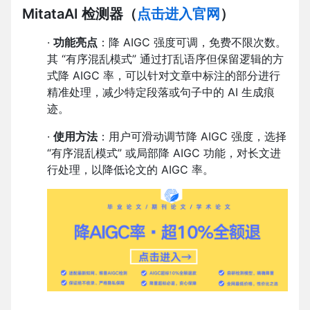
MitataAI 检测器
（
点击进入官网
）
·
功能亮点
：降 AIGC 强度可调，免费不限次数。
其 “有序混乱模式” 通过打乱语序但保留逻辑的方
式降 AIGC 率，可以针对文章中标注的部分进行
精准处理，减少特定段落或句子中的 AI 生成痕
迹。
·
使用方法
：用户可滑动调节降 AIGC 强度，选择
“有序混乱模式” 或局部降 AIGC 功能，对长文进
行处理，以降低论文的 AIGC 率。