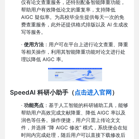
仅有论文查重服务，还特别配备智能降重功能，
帮助用户有效降低论文的重复率，支持降低
AIGC 疑似率。为高校毕业生提供每天一次的免
费查重服务，此外还提供格式排版以及 AI 生成改
写等服务。
·
使用方法
：用户可在平台上进行论文查重、降重
等相关操作，利用其智能降重功能对论文进行处
理以降低 AIGC 率。
SpeedAI 科研小助手
（
点击进入官网
）
·
功能亮点
：基于人工智能的科研辅助工具，能够
帮助用户高效完成文献降重、降低 AIGC 率以及
润色等任务。操作便捷，用户只需上传论文文
件，并选择 “降 AIGC 修改” 模式，系统便会在短
时间内完成处理，随后用户可以直接下载修改后