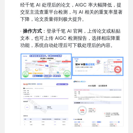
经千笔 AI 处理后的论文，AIGC 率大幅降低，提
交至主流查重平台检测，与 AI 相关的重复率显著
下降，论文质量得到极大提升。
·
操作方式
：登录千笔 AI 官网，上传论文或粘贴
文本，也可上传 AIGC 检测报告，选择相应降重
功能，系统自动处理后可下载处理后的内容。