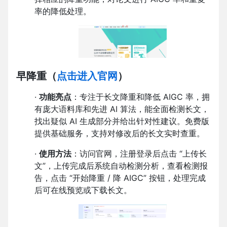
率的降低处理。
早降重
（
点击进入官网
）
·
功能亮点
：专注于长文降重和降低 AIGC 率，拥
有庞大语料库和先进 AI 算法，能全面检测长文，
找出疑似 AI 生成部分并给出针对性建议。免费版
提供基础服务，支持对修改后的长文实时查重。
·
使用方法
：访问官网，注册登录后点击 “上传长
文”，上传完成后系统自动检测分析，查看检测报
告，点击 “开始降重 / 降 AIGC” 按钮，处理完成
后可在线预览或下载长文。