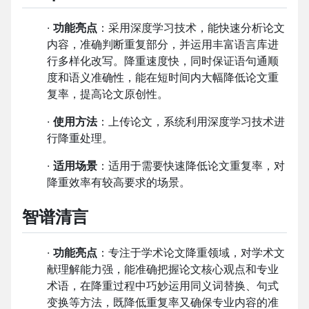
·
功能亮点
：采用深度学习技术，能快速分析论文
内容，准确判断重复部分，并运用丰富语言库进
行多样化改写。降重速度快，同时保证语句通顺
度和语义准确性，能在短时间内大幅降低论文重
复率，提高论文原创性。
·
使用方法
：上传论文，系统利用深度学习技术进
行降重处理。
·
适用场景
：适用于需要快速降低论文重复率，对
降重效率有较高要求的场景。
智谱清言
·
功能亮点
：专注于学术论文降重领域，对学术文
献理解能力强，能准确把握论文核心观点和专业
术语，在降重过程中巧妙运用同义词替换、句式
变换等方法，既降低重复率又确保专业内容的准