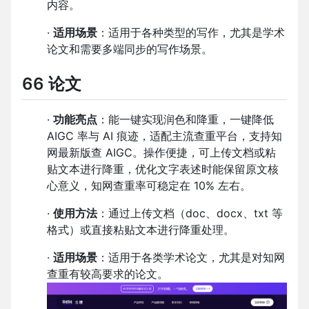
内容。
·
适用场景
：适用于各种类型的写作，尤其是学术
论文和需要多端同步的写作场景。
66 论文
·
功能亮点
：能一键实现润色和降重，一键降低
AIGC 率与 AI 痕迹，适配主流查重平台，支持知
网最新版查 AIGC。操作便捷，可上传文档或粘
贴文本进行降重，优化文字表述时能保留原文核
心意义，知网查重率可稳定在 10% 左右。
·
使用方法
：通过上传文档（doc、docx、txt 等
格式）或直接粘贴文本进行降重处理。
·
适用场景
：适用于各类学术论文，尤其是对知网
查重有较高要求的论文。