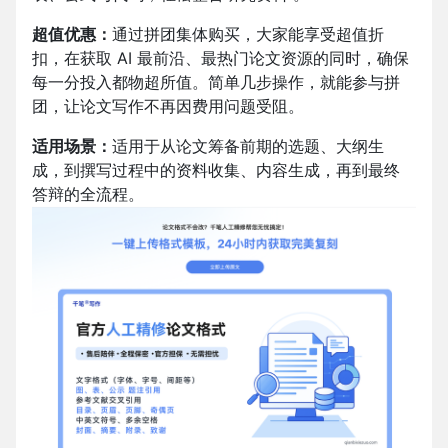
超值优惠：
通过拼团集体购买，大家能享受超值折
扣，在获取 AI 最前沿、最热门论文资源的同时，确保
每一分投入都物超所值。简单几步操作，就能参与拼
团，让论文写作不再因费用问题受阻。
适用场景：
适用于从论文筹备前期的选题、大纲生
成，到撰写过程中的资料收集、内容生成，再到最终
答辩的全流程。