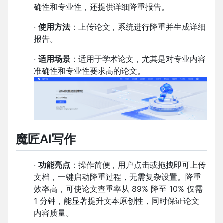
确性和专业性，还提供详细降重报告。
·
使用方法
：上传论文，系统进行降重并生成详细
报告。
·
适用场景
：适用于学术论文，尤其是对专业内容
准确性和专业性要求高的论文。
魔匠AI写作
·
功能亮点
：操作简便，用户点击或拖拽即可上传
文档，一键启动降重过程，无需复杂设置。降重
效率高，可使论文查重率从 89% 降至 10% 仅需
1 分钟，能显著提升文本原创性，同时保证论文
内容质量。