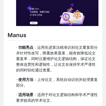
Manus
·
功能亮点
：运用先进算法精准识别论文重复部分
并针对性改写，降重效果显著，能有效降低论文
重复率，同时注重维护论文逻辑结构，保证论文
整体连贯性和逻辑性，让论文在保持学术严谨性
的同时轻松通过查重。
·
使用方法
：上传论文，系统自动识别并处理重复
部分。
·
适用场景
：适用于对论文逻辑结构和学术严谨性
要求较高的学术论文。