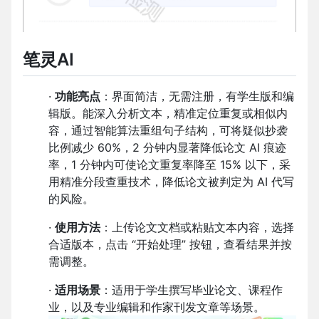
笔灵AI
·
功能亮点
：界面简洁，无需注册，有学生版和编
辑版。能深入分析文本，精准定位重复或相似内
容，通过智能算法重组句子结构，可将疑似抄袭
比例减少 60%，2 分钟内显著降低论文 AI 痕迹
率，1 分钟内可使论文重复率降至 15% 以下，采
用精准分段查重技术，降低论文被判定为 AI 代写
的风险。
·
使用方法
：上传论文文档或粘贴文本内容，选择
合适版本，点击 “开始处理” 按钮，查看结果并按
需调整。
·
适用场景
：适用于学生撰写毕业论文、课程作
业，以及专业编辑和作家刊发文章等场景。