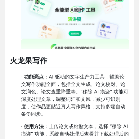
火龙果写作
·
功能亮点
：AI 驱动的文字生产力工具，辅助论
文写作功能全面，包括全文生成、论文校对、论
文润色、论文查重降重等。“移除 AI 痕迹” 功能可
深度处理文章，调整词汇和文风，减少可识别
度，使作品更贴近真人写作风格，支持多端自动
备份同步。
·
使用方法
：上传论文或粘贴文本，选择 “移除 AI
痕迹” 功能，系统自动处理后查看并下载处理后的