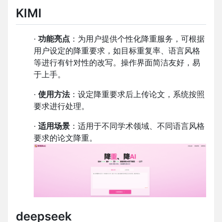
KIMI
·
功能亮点
：为用户提供个性化降重服务，可根据
用户设定的降重要求，如目标重复率、语言风格
等进行有针对性的改写。操作界面简洁友好，易
于上手。
·
使用方法
：设定降重要求后上传论文，系统按照
要求进行处理。
·
适用场景
：适用于不同学术领域、不同语言风格
要求的论文降重。
deepseek