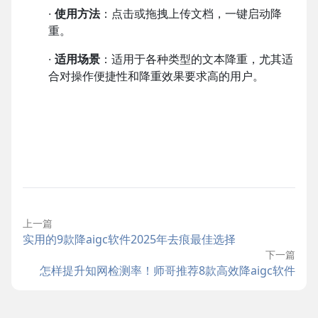
·
使用方法
：点击或拖拽上传文档，一键启动降
重。
·
适用场景
：适用于各种类型的文本降重，尤其适
合对操作便捷性和降重效果要求高的用户。
上一篇
实用的9款降aigc软件2025年去痕最佳选择
下一篇
怎样提升知网检测率！师哥推荐8款高效降aigc软件