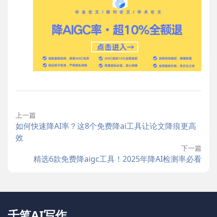
上一篇
如何快速降AI率？这8个免费降ai工具让论文降痕更高
效
下一篇
精选6款免费降aigc工具！2025年降AI检测率必看
千笔AI写作