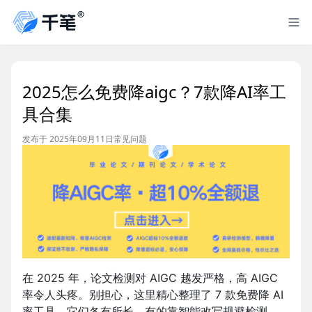
2025怎么免费降aigc？7款降AI率工
具合集
发布于 2025年09月11日
常见问题
在 2025 年，论文检测对 AIGC 越发严格，高 AIGC
率令人头疼。别担心，这里精心整理了 7 款免费降 AI
率工具。它们各有所长，有的靠智能改写规避检测，