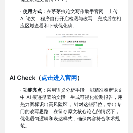
·
使用方式
：在茅茅虫论文写作助手官网，上传
AI 论文，程序自行开启检测与改写，完成后在相
应区域查看和下载优化稿。
AI Check
（
点击进入官网
）
·
功能亮点
：采用语义分析手段，能精准圈定论文
中 AI 痕迹显著的文段，生成可视化检测报告，用
热力图标识出高风险区 。针对这些部位，给出专
门的改写思路，在留存原文核心论点的情况下，
优化语句逻辑和表达样式，确保内容符合学术规
范。