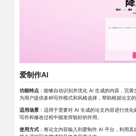
爱制作AI
功能特点
：能够自动识别并优化 AI 生成的内容，完
为用户提供多种写作模式和风格选择，帮助根据论文的
适用场景
：适用于需要对 AI 生成的论文内容进行优
写作和修改过程中能发挥较好的作用。
使用方式
：将论文内容输入到爱制作 AI 平台，利用