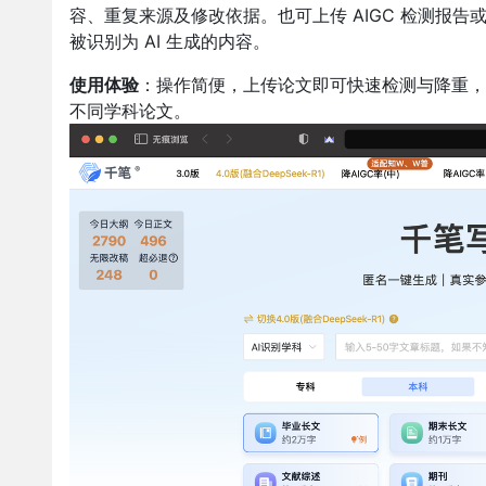
容、重复来源及修改依据。也可上传 AIGC 检测报告或
被识别为 AI 生成的内容。
使用体验
：操作简便，上传论文即可快速检测与降重，
不同学科论文。