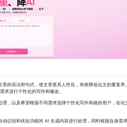
善文章的语法和句式，使文章更具人性化，有效降低论文的重复率
需求进行个性化的写作和修改。
化处理，以及希望根据不同需求选择个性化写作风格的用户，在论
其自动识别和优化功能对 AI 生成内容进行处理，同时根据自身需