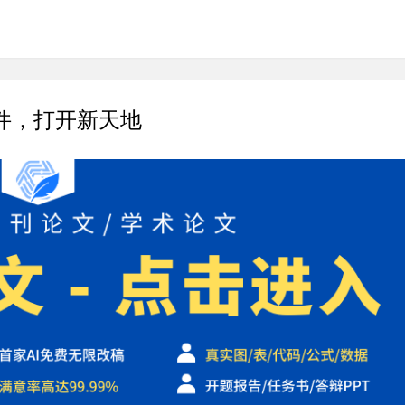
件，打开新天地