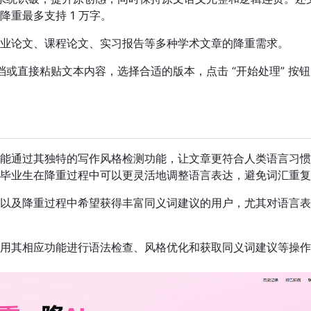
重最多支持 1 万字。
业论文、课程论文、实习报告等多种学术文章的降重需求。
档或直接粘贴文本内容，选择合适的版本，点击 “开始处理” 按
能通过其独特的写作风格检测功能，让文章更符合人类语言习惯
毕业生在降重过程中可以更灵活地调整语言表达，避免词汇重复
以及降重过程中希望获得丰富同义词建议的用户，尤其对语言表
用其相应功能进行语法检查、风格优化和获取同义词建议等操作