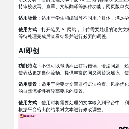
持审校改写、查重、文献翻译等多种功能，网页版单次降
适用场景
：适用于学生和编辑等不同用户群体，满足毕
使用方式
：打开笔灵 AI 网站，上传需要处理的论文文
等待处理完成后查看结果并进行必要的调整。
AI即创
功能特点
：不仅可以帮助纠正拼写错误、语法问题，还
使表达更加自然流畅。提供丰富的同义词替换建议，使
适用场景
：适用于需要对文章进行语法检查、风格优化
的自然流畅性有较高要求的场景。
使用方式
：使用时将需要处理的文本输入到平台中，利
根据平台给出的结果对文本进行修改调整。