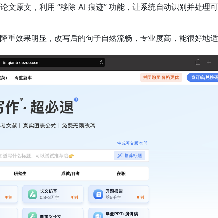
论文原文，利用 “移除 AI 痕迹” 功能，让系统自动识别并处理
降重效果明显，改写后的句子自然流畅，专业度高，能很好地适