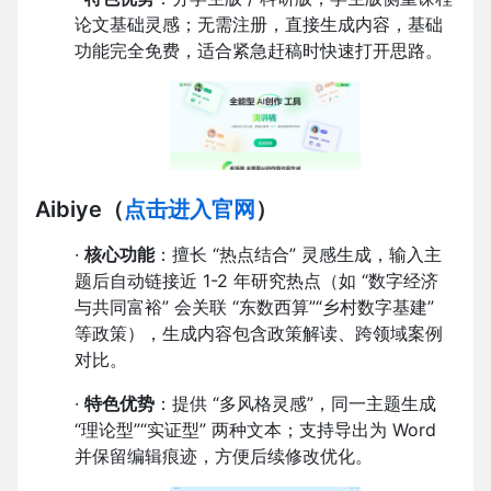
论文基础灵感；无需注册，直接生成内容，基础
功能完全免费，适合紧急赶稿时快速打开思路。
Aibiye
（
点击进入官网
）
·
核心功能
：擅长 “热点结合” 灵感生成，输入主
题后自动链接近 1-2 年研究热点（如 “数字经济
与共同富裕” 会关联 “东数西算”“乡村数字基建”
等政策），生成内容包含政策解读、跨领域案例
对比。
·
特色优势
：提供 “多风格灵感”，同一主题生成
“理论型”“实证型” 两种文本；支持导出为 Word
并保留编辑痕迹，方便后续修改优化。