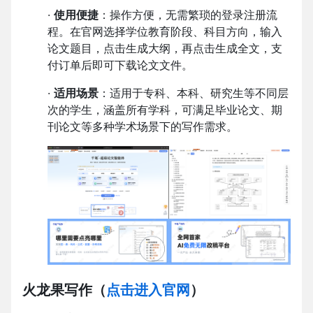
·
使用便捷
：操作方便，无需繁琐的登录注册流
程。在官网选择学位教育阶段、科目方向，输入
论文题目，点击生成大纲，再点击生成全文，支
付订单后即可下载论文文件。
·
适用场景
：适用于专科、本科、研究生等不同层
次的学生，涵盖所有学科，可满足毕业论文、期
刊论文等多种学术场景下的写作需求。
火龙果写作
（
点击进入官网
）