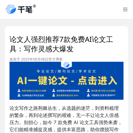
论文人强烈推荐7款免费AI论文工
具：写作灵感大爆发
发布于 2025年08月08日
官方博客
论文写作之路荆棘丛生，从选题的迷茫，到资料梳理
的繁杂，再到论述撰写的艰难，无一不让论文人倍感
压力。别担心，如今 7 款免费 AI 论文工具强势来袭，
它们能精准捕捉灵感，提供丰富思路，助你摆脱写作