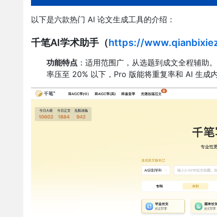
以下是六款热门 AI 论文生成工具的介绍：
千笔AI学术助手（
https://www.qianbix
功能特点
：适用范围广，从选题到成文全程辅助。
率压至 20% 以下，Pro 版能将重复率和 AI 