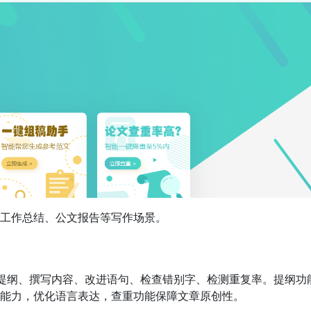
工作总结、公文报告等写作场景。
能生成提纲、撰写内容、改进语句、检查错别字、检测重复率。提纲功
能力，优化语言表达，查重功能保障文章原创性。