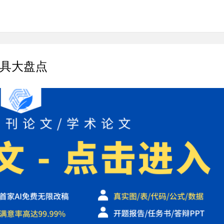
工具大盘点