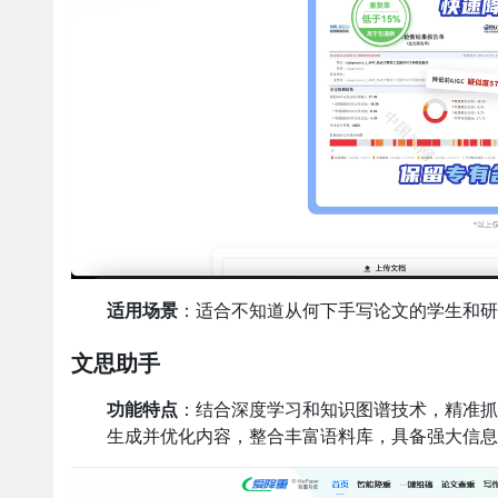
适用场景
：适合不知道从何下手写论文的学生和研
文思助手
功能特点
：结合深度学习和知识图谱技术，精准抓住
生成并优化内容，整合丰富语料库，具备强大信息