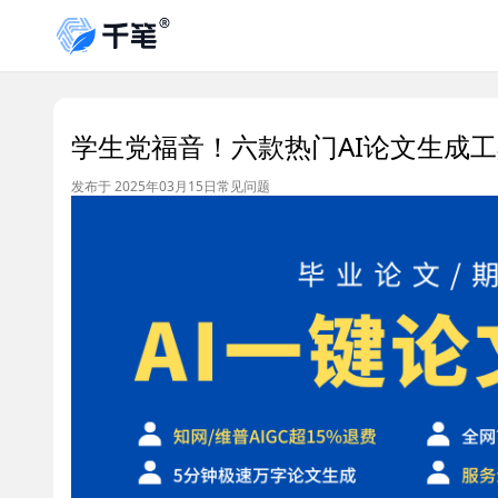
学生党福音！六款热门AI论文生成
发布于 2025年03月15日
常见问题