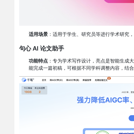
适用场景
：适用于学生、研究员等进行学术研究，
句心 AI 论文助手
功能特点
：专为学术写作设计，亮点是智能生成大
能完成一篇初稿，可根据不同学科调整内容，结合