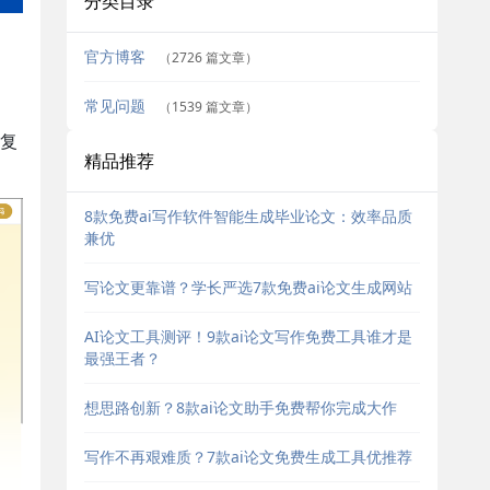
分类目录
官方博客
（2726 篇文章）
常见问题
（1539 篇文章）
复
精品推荐
8款免费ai写作软件智能生成毕业论文：效率品质
兼优
写论文更靠谱？学长严选7款免费ai论文生成网站
AI论文工具测评！9款ai论文写作免费工具谁才是
最强王者？
想思路创新？8款ai论文助手免费帮你完成大作
写作不再艰难质？7款ai论文免费生成工具优推荐