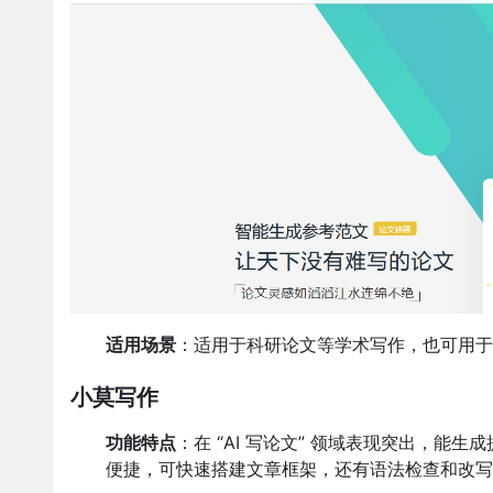
适用场景
：适用于科研论文等学术写作，也可用于
小莫写作
功能特点
：在 “AI 写论文” 领域表现突出，
便捷，可快速搭建文章框架，还有语法检查和改写