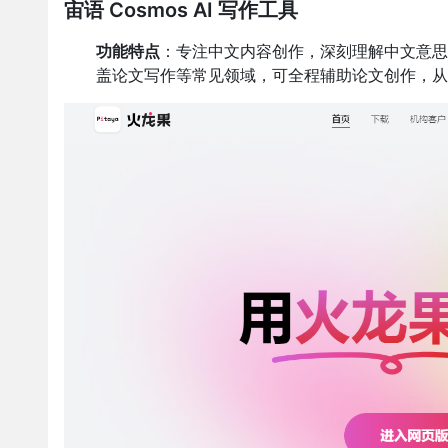
宙语 Cosmos AI 写作工具
功能特点
：专注中文内容创作，深刻理解中文意思
盖论文写作等常见领域，可全程辅助论文创作，从