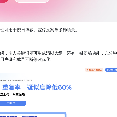
也可用于撰写博客、宣传文案等多种场景。
纲，输入关键词即可生成清晰大纲。还有一键初稿功能，几分钟
用户研究成果不断修改优化。