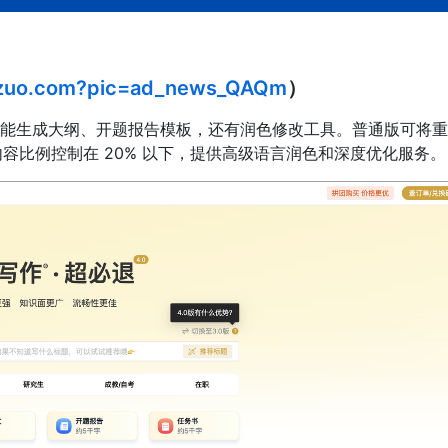
iezuo.com?pic=ad_news_QAQm
）
能生成大纲、开题报告模板，还有润色修改工具。普通版可将重
生成内容比例控制在 20% 以下，提供高级语言润色和深度优化服务。