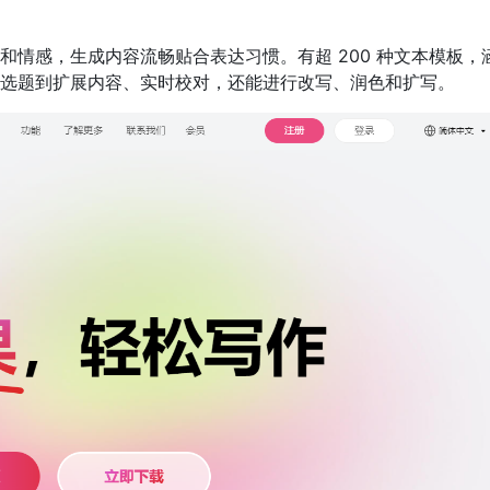
和情感，生成内容流畅贴合表达习惯。有超 200 种文本模板，
选题到扩展内容、实时校对，还能进行改写、润色和扩写。