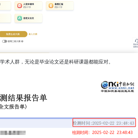
学术人群，无论是毕业论文还是科研课题都能应对。