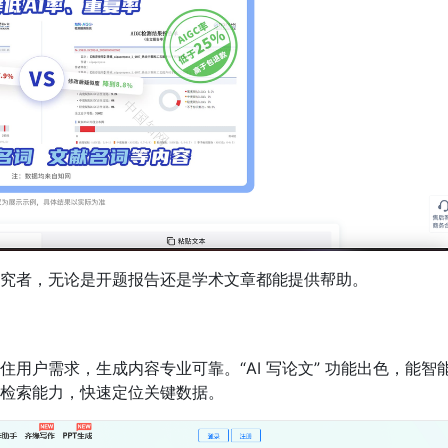
究者，无论是开题报告还是学术文章都能提供帮助。
用户需求，生成内容专业可靠。“AI 写论文” 功能出色，能智
检索能力，快速定位关键数据。