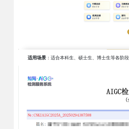
适用场景
：适合本科生、硕士生、博士生等各阶段