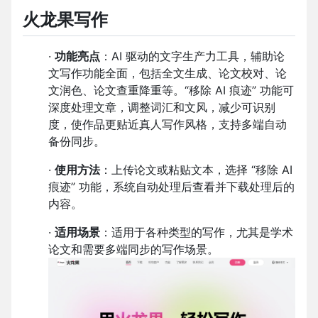
火龙果写作
·
功能亮点
：AI 驱动的文字生产力工具，辅助论
文写作功能全面，包括全文生成、论文校对、论
文润色、论文查重降重等。“移除 AI 痕迹” 功能可
深度处理文章，调整词汇和文风，减少可识别
度，使作品更贴近真人写作风格，支持多端自动
备份同步。
·
使用方法
：上传论文或粘贴文本，选择 “移除 AI
痕迹” 功能，系统自动处理后查看并下载处理后的
内容。
·
适用场景
：适用于各种类型的写作，尤其是学术
论文和需要多端同步的写作场景。