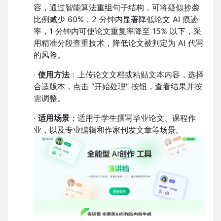
容，通过智能算法重组句子结构，可将疑似抄袭
比例减少 60%，2 分钟内显著降低论文 AI 痕迹
率，1 分钟内可使论文重复率降至 15% 以下，采
用精准分段查重技术，降低论文被判定为 AI 代写
的风险。
·
使用方法
：上传论文文档或粘贴文本内容，选择
合适版本，点击 “开始处理” 按钮，查看结果并按
需调整。
·
适用场景
：适用于学生撰写毕业论文、课程作
业，以及专业编辑和作家刊发文章等场景。