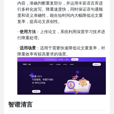
内容，准确判断重复部分，并运用丰富语言库进
行多样化改写。降重速度快，同时保证语句通顺
度和语义准确性，能在短时间内大幅降低论文重
复率，提高论文原创性。
·
使用方法
：上传论文，系统利用深度学习技术进
行降重处理。
·
适用场景
：适用于需要快速降低论文重复率，对
降重效率有较高要求的场景。
智谱清言