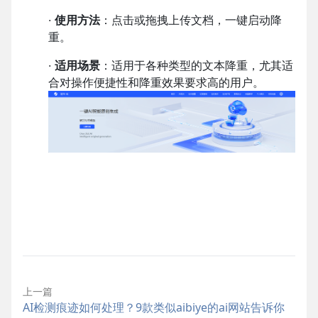
·
使用方法
：点击或拖拽上传文档，一键启动降
重。
·
适用场景
：适用于各种类型的文本降重，尤其适
合对操作便捷性和降重效果要求高的用户。
上一篇
AI检测痕迹如何处理？9款类似aibiye的ai网站告诉你