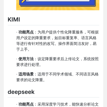
KIMI
·
功能亮点
：为用户提供个性化降重服务，可根据
用户设定的降重要求，如目标重复率、语言风格
等进行有针对性的改写。操作界面简洁友好，易
于上手。
·
使用方法
：设定降重要求后上传论文，系统按照
要求进行处理。
·
适用场景
：适用于不同学术领域、不同语言风格
要求的论文降重。
deepseek
·
功能亮点
：采用深度学习技术，能快速分析论文