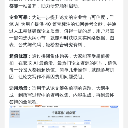
都能一站备齐，助力研究顺利启动。​
专业可靠：
为进一步提升论文的专业性与可信度，千
笔 AI 为用户提供 40 篇带标注的知网参考文献，并通
过人工精修确保论文质量。值得一提的是，用户只需
一键勾选大纲小节，就能即时获取真实网络数据、图
表、公式与代码，轻松整合研究资料 。​
超值优惠：
通过拼团集体购买，大家能享受超值折
扣，在获取 AI 最前沿、最热门论文资源的同时，确保
每一分投入都物超所值。简单几步操作，就能参与拼
团，让论文写作不再因费用问题受阻。
适用场景：
适用于从论文筹备前期的选题、大纲生
成，到撰写过程中的资料收集、内容生成，再到最终
答辩的全流程。