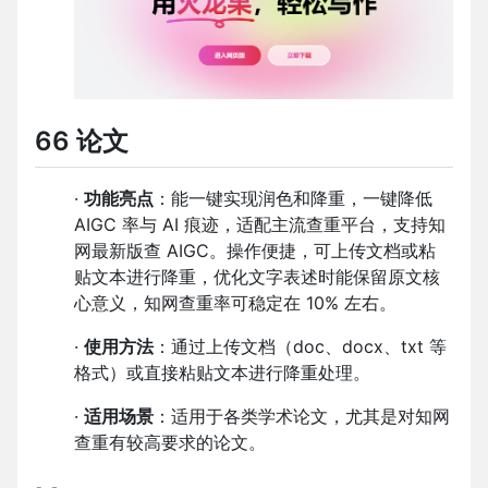
66 论文
·
功能亮点
：能一键实现润色和降重，一键降低
AIGC 率与 AI 痕迹，适配主流查重平台，支持知
网最新版查 AIGC。操作便捷，可上传文档或粘
贴文本进行降重，优化文字表述时能保留原文核
心意义，知网查重率可稳定在 10% 左右。
·
使用方法
：通过上传文档（doc、docx、txt 等
格式）或直接粘贴文本进行降重处理。
·
适用场景
：适用于各类学术论文，尤其是对知网
查重有较高要求的论文。