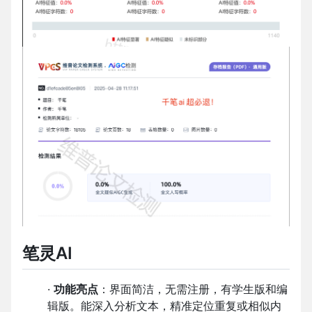
笔灵AI
·
功能亮点
：界面简洁，无需注册，有学生版和编
辑版。能深入分析文本，精准定位重复或相似内