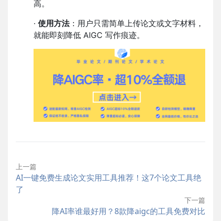
高。
·
使用方法
：用户只需简单上传论文或文字材料，
就能即刻降低 AIGC 写作痕迹。
上一篇
AI一键免费生成论文实用工具推荐！这7个论文工具绝
了
下一篇
降AI率谁最好用？8款降aigc的工具免费对比