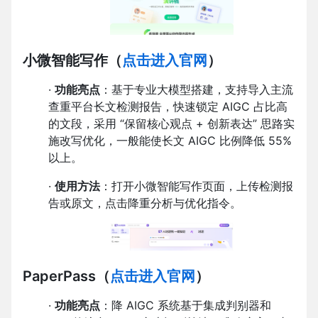
小微智能写作
（
点击进入官网
）
·
功能亮点
：基于专业大模型搭建，支持导入主流
查重平台长文检测报告，快速锁定 AIGC 占比高
的文段，采用 “保留核心观点 + 创新表达” 思路实
施改写优化，一般能使长文 AIGC 比例降低 55%
以上。
·
使用方法
：打开小微智能写作页面，上传检测报
告或原文，点击降重分析与优化指令。
PaperPass
（
点击进入官网
）
·
功能亮点
：降 AIGC 系统基于集成判别器和