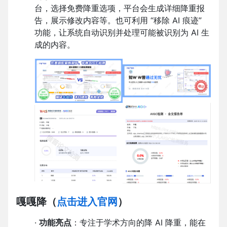
台，选择免费降重选项，平台会生成详细降重报
告，展示修改内容等。也可利用 “移除 AI 痕迹”
功能，让系统自动识别并处理可能被识别为 AI 生
成的内容。
嘎嘎降
（
点击进入官网
）
·
功能亮点
：专注于学术方向的降 AI 降重，能在