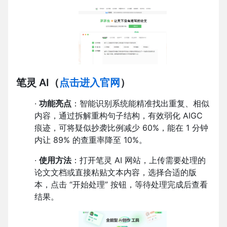
笔灵 AI
（
点击进入官网
）
·
功能亮点
：智能识别系统能精准找出重复、相似
内容，通过拆解重构句子结构，有效弱化 AIGC
痕迹，可将疑似抄袭比例减少 60%，能在 1 分钟
内让 89% 的查重率降至 10%。
·
使用方法
：打开笔灵 AI 网站，上传需要处理的
论文文档或直接粘贴文本内容，选择合适的版
本，点击 “开始处理” 按钮，等待处理完成后查看
结果。