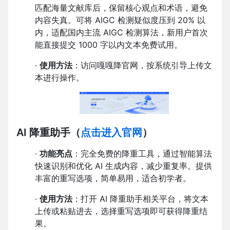
匹配海量文献库后，保留核心观点和术语，避免
内容失真。可将 AIGC 检测疑似度压到 20% 以
内，适配国内主流 AIGC 检测算法，新用户首次
能直接提交 1000 字以内文本免费试用。
·
使用方法
：访问嘎嘎降官网，按系统引导上传文
本进行操作。
AI 降重助手
（
点击进入官网
）
·
功能亮点
：完全免费的降重工具，通过智能算法
快速识别和优化 AI 生成内容，减少重复率。提供
丰富的重写选项，简单易用，适合初学者。
·
使用方法
：打开 AI 降重助手相关平台，将文本
上传或粘贴进去，选择重写选项即可获得降重结
果。