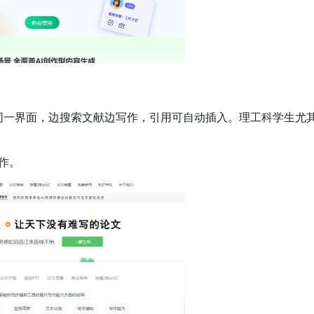
 整合在同一界面，边搜索文献边写作，引用可自动插入。理工科学生尤
作。