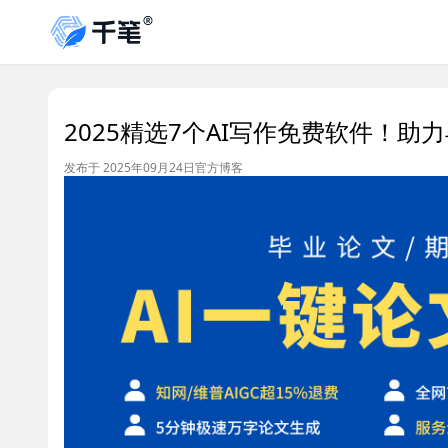
2025精选7个AI写作免费软件！助
发布于 2025年09月24日
官方博客