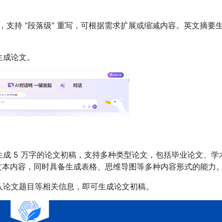
支持 “段落级” 重写，可根据需求扩展或缩减内容。英文摘要
生成论文。
生成 5 万字的论文初稿，支持多种类型论文，包括毕业论文、学
文本内容，同时具备生成表格、思维导图等多种内容形式的能力
输入论文题目等相关信息，即可生成论文初稿。