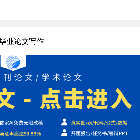
力毕业论文写作