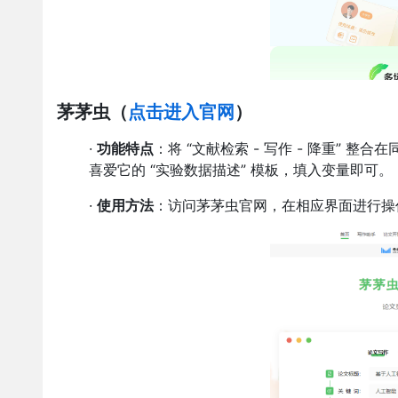
茅茅虫
（
点击进入官网
）
·
功能特点
：将 “文献检索 - 写作 - 降重”
喜爱它的 “实验数据描述” 模板，填入变量即可。
·
使用方法
：访问茅茅虫官网，在相应界面进行操