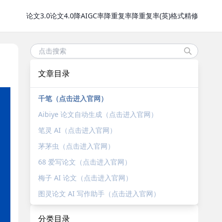
论文3.0
论文4.0
降AIGC率
降重复率
降重复率(英)
格式精修
文章目录
千笔（点击进入官网）
Aibiye 论文自动生成（点击进入官网）
笔灵 AI（点击进入官网）
茅茅虫（点击进入官网）
68 爱写论文（点击进入官网）
梅子 AI 论文（点击进入官网）
图灵论文 AI 写作助手（点击进入官网）
分类目录