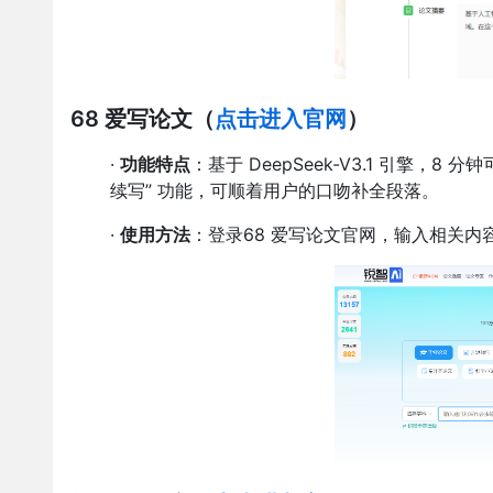
68 爱写论文
（
点击进入官网
）
·
功能特点
：基于 DeepSeek-V3.1 引擎
续写” 功能，可顺着用户的口吻补全段落。
·
使用方法
：登录68 爱写论文官网，输入相关内