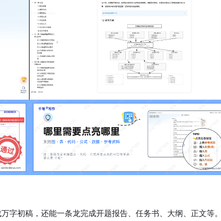
生成万字初稿，还能一条龙完成开题报告、任务书、大纲、正文等