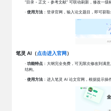
“目录 - 正文 - 参考文献” 可联动刷新，修改
·
使用方法
：登录官网，输入论文题目，即可获取
笔灵 AI
（
点击进入官网
）
·
功能特点
：大纲完全免费，可无限次修改到满意后
结构。
·
使用方法
：进入笔灵 AI 论文官网，根据提示操