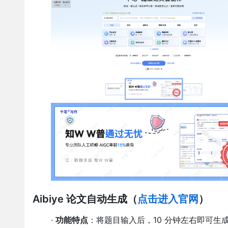
Aibiye 论文自动生成
（
点击进入官网
）
·
功能特点
：将题目输入后，10 分钟左右即可