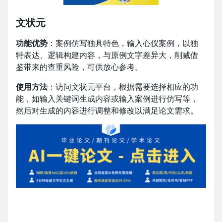
文状元
功能优势
：案例仿写独具特色，输入心仪案例，以独
特表达、逻辑构建内容，与原例文字差异大，削减借
鉴带来的查重风险，可供放心参考。
使用方法
：访问文状元平台，根据需要选择相应的功
能，如输入关键词生成内容或输入案例进行仿写等，
然后对生成的内容进行调整和修改以满足论文需求。