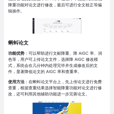
降重功能对论文进行修改，最后可进行全文校正等编
辑操作。
蝌蚪论文
功能优势
：可以帮助进行文献降重、降 AIGC 率、润
色等，用户可上传论文文件，选择降 AIGC 修改模
式，系统会在几分钟内处理完毕并生成修改后的文
件，显著降低论文的 AIGC 率和查重率。
使用方法
：在蝌蚪论文平台上，先上传论文进行免费
查重，根据查重结果选择智能降重功能对论文进行修
改，还可利用其他辅助功能进一步完善论文。