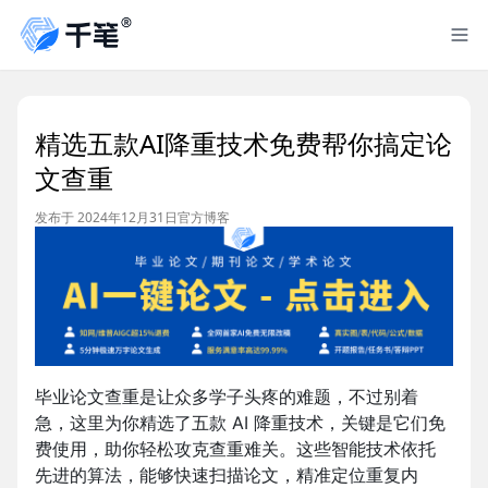
精选五款AI降重技术免费帮你搞定论
文查重
发布于 2024年12月31日
官方博客
毕业论文查重是让众多学子头疼的难题，不过别着
急，这里为你精选了五款 AI 降重技术，关键是它们免
费使用，助你轻松攻克查重难关。这些智能技术依托
先进的算法，能够快速扫描论文，精准定位重复内