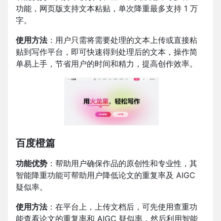
功能，网页版支持文本粘贴，单次降重最多支持 1 万
字。
使用方法
：用户只需将需要处理的文本上传或直接粘
贴到写作平台，即可快速得到处理后的文本，操作简
单易上手，节省用户的时间和精力，提高创作效率。
百度橙篇
功能优势
：帮助用户确保作品的原创性和专业性，其
智能降重功能可帮助用户降低论文的重复率及 AIGC
疑似率。
使用方法
：在平台上，上传文档后，可先使用查重功
能查看论文的重复率和 AIGC 疑似率，然后利用智能