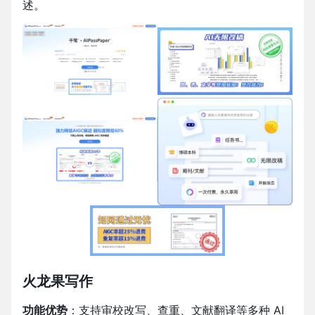
述。
火龙果写作
功能优势
：支持审校改写、查重、文献翻译等多种 AI