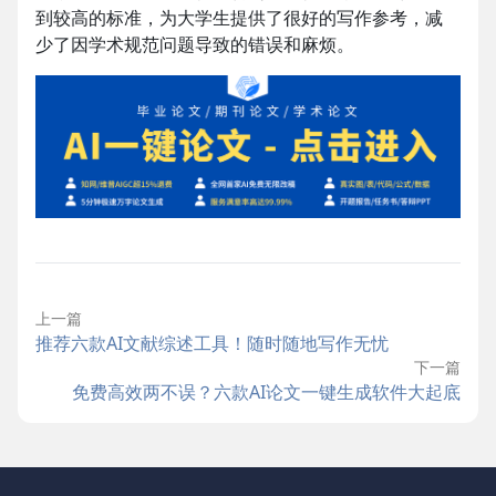
到较高的标准，为大学生提供了很好的写作参考，减
少了因学术规范问题导致的错误和麻烦。
上一篇
推荐六款AI文献综述工具！随时随地写作无忧
下一篇
免费高效两不误？六款AI论文一键生成软件大起底