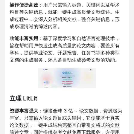
操作便捷高效
：用户只需输入标题、关键词以及学术
科目等关键信息，就能一键生成高质量文献综述。生
成过程中，会深入分析相关文献，整合关键信息，形
成条理清晰的综述内容。
功能丰富实用
：基于深度学习和自然语言处理技术，
旨在帮助用户快速生成高质量的论文内容，覆盖所有
学科，提供毕业论文、开题报告、任务书等多种类型
文档的生成服务，还具备自动生成参考文献的功能。
立理 LitLit
资源丰富强大
：链接全球 3 亿 + 论文数据，资源极为
丰富。只需输入论文题目或关键词，它便能基于真实
论文数据，一键生成结构完整且自带引文格式的文献
综述文章，同时提供参考文献免费下载服务，方便用