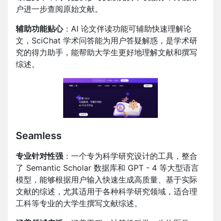
户进一步查阅原始文献。
辅助功能贴心
：AI 论文伴读功能可辅助快速理解论
文，SciChat 学术问答能为用户答疑解惑，是学术研
究的得力助手，能帮助大学生更好地理解文献和撰写
综述。
Seamless
专业针对性强
：一个专为科学研究设计的工具，整合
了 Semantic Scholar 数据库和 GPT - 4 等大型语言
模型，能够根据用户输入快速生成高质量、基于实际
文献的综述，尤其适用于各种科学研究领域，适合理
工科等专业的大学生撰写文献综述。