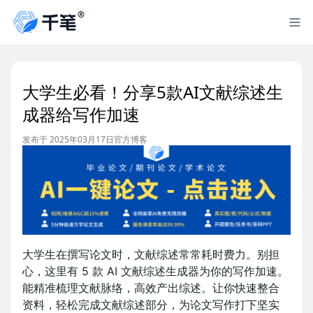
大学生必看！分享5款AI文献综述生
成器给写作加速
发布于 2025年03月17日
官方博客
大学生在撰写论文时，文献综述常常耗时费力。别担
心，这里有 5 款 AI 文献综述生成器为你的写作加速。
能精准梳理文献脉络，高效产出综述。让你快速整合
资料，轻松完成文献综述部分，为论文写作打下坚实