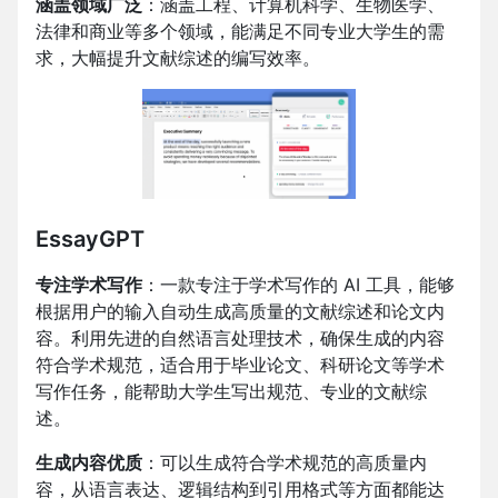
涵盖领域广泛
：涵盖工程、计算机科学、生物医学、
法律和商业等多个领域，能满足不同专业大学生的需
求，大幅提升文献综述的编写效率。
EssayGPT
专注学术写作
：一款专注于学术写作的 AI 工具，能够
根据用户的输入自动生成高质量的文献综述和论文内
容。利用先进的自然语言处理技术，确保生成的内容
符合学术规范，适合用于毕业论文、科研论文等学术
写作任务，能帮助大学生写出规范、专业的文献综
述。
生成内容优质
：可以生成符合学术规范的高质量内
容，从语言表达、逻辑结构到引用格式等方面都能达