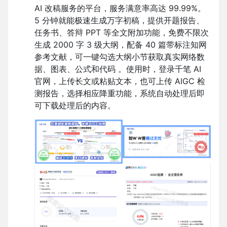
AI 改稿服务的平台，服务满意率高达 99.99%。
5 分钟就能极速生成万字初稿，提供开题报告、
任务书、答辩 PPT 等全文附加功能，免费不限次
生成 2000 字 3 级大纲，配备 40 篇带标注知网
参考文献，可一键勾选大纲小节获取真实网络数
据、图表、公式和代码 。使用时，登录千笔 AI
官网，上传长文或粘贴文本，也可上传 AIGC 检
测报告，选择相应降重功能，系统自动处理后即
可下载处理后的内容。