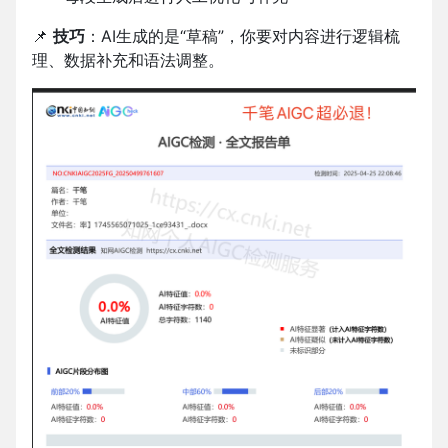
📌
技巧
：AI生成的是“草稿”，你要对内容进行逻辑梳
理、数据补充和语法调整。