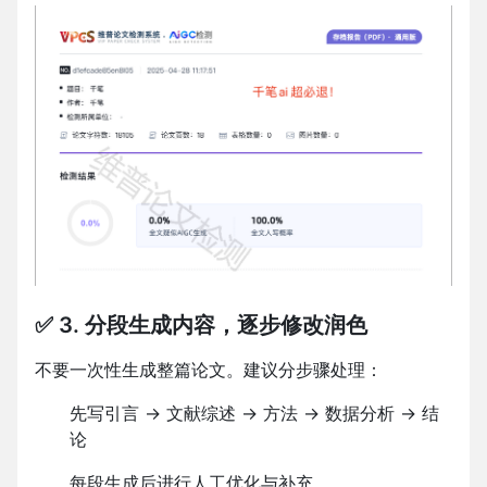
✅ 3. 分段生成内容，逐步修改润色
不要一次性生成整篇论文。建议分步骤处理：
先写引言 → 文献综述 → 方法 → 数据分析 → 结
论
每段生成后进行人工优化与补充