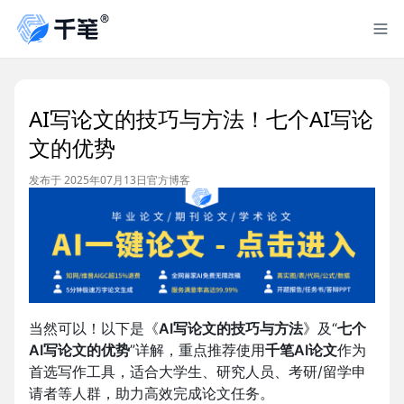
AI写论文的技巧与方法！七个AI写论
文的优势
发布于 2025年07月13日
官方博客
当然可以！以下是《
AI写论文的技巧与方法
》及“
七个
AI写论文的优势
”详解，重点推荐使用
千笔AI论文
作为
首选写作工具，适合大学生、研究人员、考研/留学申
请者等人群，助力高效完成论文任务。