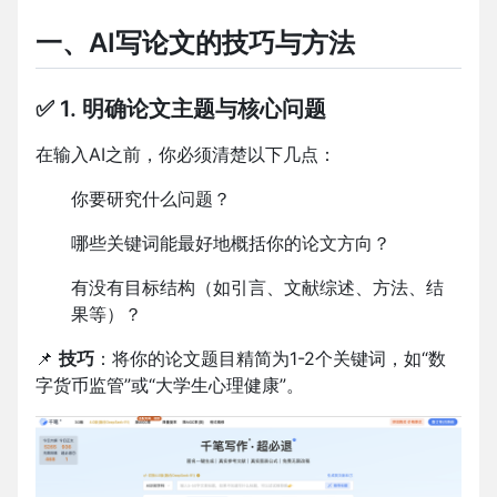
一、AI写论文的技巧与方法
✅ 1. 明确论文主题与核心问题
在输入AI之前，你必须清楚以下几点：
你要研究什么问题？
哪些关键词能最好地概括你的论文方向？
有没有目标结构（如引言、文献综述、方法、结
果等）？
📌
技巧
：将你的论文题目精简为1-2个关键词，如“数
字货币监管”或“大学生心理健康”。