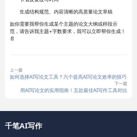
生成结构规范、内容清晰的高质量论文草稿
如你需要我帮你生成某个主题的论文大纲或样段示
范，请告诉我主题+字数要求，我可以立即帮你生成！
📄
上一篇
如何选择AI写论文工具？六个提高AI写论文效率的技巧
下一篇
用AI写论文的实用指南！五款最佳AI写作工具对比
千笔AI写作