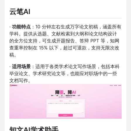
云笔AI
·
功能特点
：10 分钟左右生成万字论文初稿，涵盖所有
学科。提供从选题、文献检索到大纲和论文结构设计
的全方位支持，可生成开题报告、答辩 PPT 等，知网
查重率控制在 15% 以下，超过可退款，支持无限次改
稿。
·
适用场景
：适用于各类学术论文写作场景，包括本科
毕业论文、学术研究论文等，也能应对职场中的一些
文档写作。
知文AI学术助手