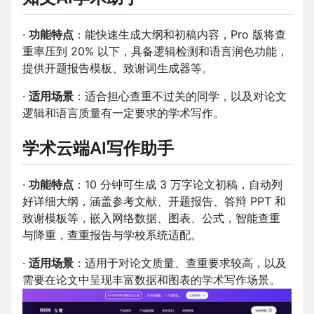
·
功能特点
：能快速生成大纲和初稿内容，Pro 版将查
重率压到 20% 以下，具备逻辑检测和语言润色功能，
提供开题报告模板、致谢词生成器等。
·
适用场景
：适合担心查重不过关的同学，以及对论文
逻辑和语言质量有一定要求的学术写作。
学术云端AI写作助手
·
功能特点
：10 分钟可生成 3 万字论文初稿，自动列
好详细大纲，涵盖参考文献、开题报告、答辩 PPT 和
致谢模板等，嵌入网络数据、图表、公式，智能查重
与降重，查重报告与学校系统适配。
·
适用场景
：适用于对论文质量、查重要求较高，以及
需要在论文中呈现丰富数据和图表的学术写作场景。