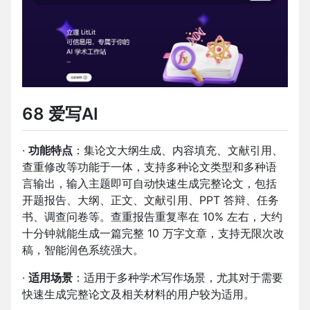
68 爱写AI
·
功能特点
：集论文大纲生成、内容填充、文献引用、
查重修改等功能于一体，支持多种论文类型和多种语
言输出，输入主题即可自动快速生成完整论文，包括
开题报告、大纲、正文、文献引用、PPT 答辩、任务
书、调查问卷等。查重报告重复率在 10% 左右，大约
十分钟就能生成一篇完整 10 万字文章，支持无限次改
稿，智能润色系统强大。
·
适用场景
：适用于多种学术写作场景，尤其对于需要
快速生成完整论文及相关材料的用户较为适用。