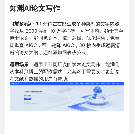
知渊AI论文写作
·
功能特点
：10 分钟左右能生成多种类型的文字内容，
字数从 3000 字到 10 万字不等，可写本科、硕士甚至
博士论文，能润色文本、梳理逻辑、优化结构，免费
查重查 AIGC，可一键降 AIGC，30 秒内生成逻辑清
晰的论文大纲，还可添加图表或公式。
适用场景
：适用于不同层次的学术论文写作，能满足
从本科到博士的写作需求，尤其对于需要实时更新参
考文献和数据的用户有帮助。