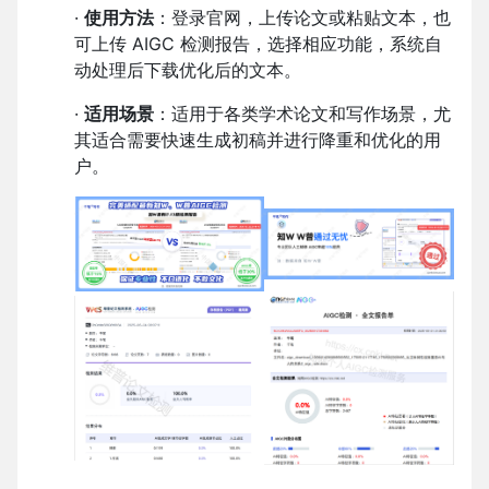
·
使用方法
：登录官网，上传论文或粘贴文本，也
可上传 AIGC 检测报告，选择相应功能，系统自
动处理后下载优化后的文本。
·
适用场景
：适用于各类学术论文和写作场景，尤
其适合需要快速生成初稿并进行降重和优化的用
户。