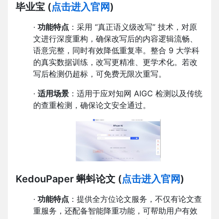
毕业宝 (
点击进入官网
)
·
功能特点
：采用 “真正语义级改写” 技术，对原
文进行深度重构，确保改写后的内容逻辑流畅、
语意完整，同时有效降低重复率。整合 9 大学科
的真实数据训练，改写更精准、更学术化。若改
写后检测仍超标，可免费无限次重写。
·
适用场景
：适用于应对知网 AIGC 检测以及传统
的查重检测，确保论文安全通过。
KedouPaper 蝌蚪论文 (
点击进入官网
)
·
功能特点
：提供全方位论文服务，不仅有论文查
重服务，还配备智能降重功能，可帮助用户有效