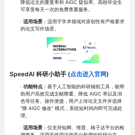
降低论文的重复率和 AIGC 疑似率。高校毕业生
可享受每天一次的免费查重服务。
·
适用场景
：适用于学术领域对原创性有严格要求
的论文写作场景。
SpeedAI 科研小助手 (
点击进入官网
)
·
功能特点
：基于人工智能的科研辅助工具，能帮
助用户高效完成文献降重、降低 AIGC 率以及润
色等任务。操作便捷，用户上传论文文件并选择
“降 AIGC 修改” 模式，系统短时间内即可完成处
理。
·
适用场景
：仅支持知网、维普、格子达平台的检
测服务，适用于使用这些平台检测的科研论文。