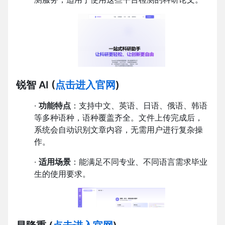
锐智 AI (
点击进入官网
)
·
功能特点
：支持中文、英语、日语、俄语、韩语
等多种语种，语种覆盖齐全。文件上传完成后，
系统会自动识别文章内容，无需用户进行复杂操
作。
·
适用场景
：能满足不同专业、不同语言需求毕业
生的使用要求。