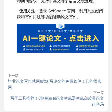
种期刊要求，支持中英文等多语言文献处理。
·
使用方法
：登录 SciSpace 官网，利用其文献阅
读和写作排版等功能辅助论文写作。
上一篇
毕业论文写作就用8款ai写论文的免费软件！真的很实
用
下一篇
写作工具推荐！8款免费ai论文生成器生成高质量论文
超容易