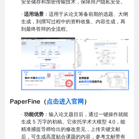
安全储存和加密传输技术，保障用户隐私安全。
·
适用场景
：适用于从论文筹备前期的选题、大纲
生成，到撰写过程中的资料收集、内容生成，再
到最终答辩的全流程。
PaperFine
（
点击进入官网
）
·
功能优势
：输入论文题目后，通过一键操作就能
生成 5 万字的初稿。它依托学术大模型 4.0，能
精准捕捉导师给出的修改意见，上传关键文献
后，可生成高度贴合课题的内容，参考文献带有