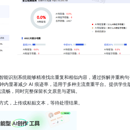
智能识别系统能够精准找出重复和相似内容，通过拆解并重构句
分钟内显著减少 AI 痕迹率，适用于多种主流查重平台。提供学生
然流畅，同时完整保留长文原意与逻辑。
方式，上传或粘贴文本，等待处理结果。