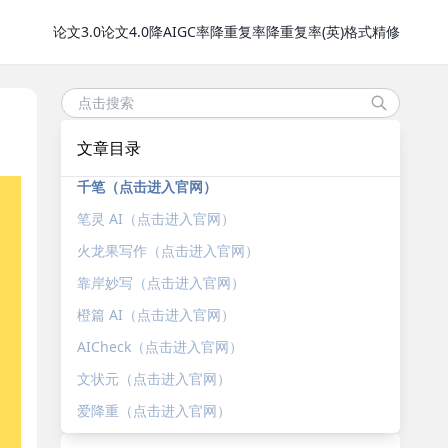
论文3.0
论文4.0
降AIGC率
降重复率
降重复率(英)
格式精修
文章目录
千笔（点击进入官网）
笔灵 AI（点击进入官网）
火龙果写作（点击进入官网）
靠岸妙写（点击进入官网）
橙篇 AI（点击进入官网）
AICheck（点击进入官网）
文状元（点击进入官网）
爱降重（点击进入官网）