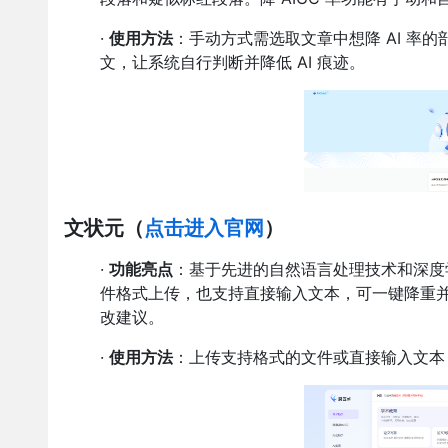
·
使用方法
：手动方式需选取文章中想降 AI 率的
文，让系统自行判断并降低 AI 痕迹。
文状元
（
点击进入官网
）
·
功能亮点
：基于先进的自然语言处理技术和深度学
件格式上传，也支持直接输入文本，可一键降重并生
改建议。
·
使用方法
：上传支持格式的文件或直接输入文本，点