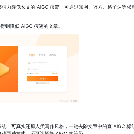
够强力降低长文的 AIGC 痕迹，可通过知网、万方、格子达等权
得到降低 AIGC 痕迹的文章。
系统，可真实还原人类写作风格，一键去除文章中的查 AIGC 标
自动两种方式，还可选择降 AIGC 的等级。