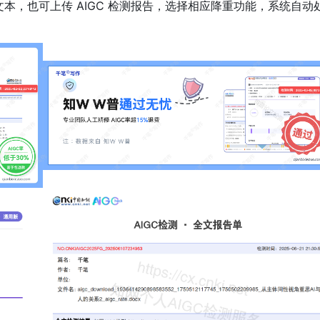
文本，也可上传 AIGC 检测报告，选择相应降重功能，系统自动