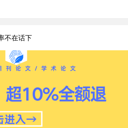
C率不在话下