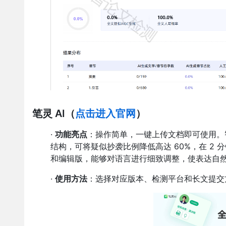
笔灵 AI
（
点击进入官网
）
·
功能亮点
：操作简单，一键上传文档即可使用。
结构，可将疑似抄袭比例降低高达 60%，在 2 
和编辑版，能够对语言进行细致调整，使表达自
·
使用方法
：选择对应版本、检测平台和长文提交