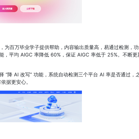
多年，为百万毕业学子提供帮助，内容输出质量高，易通过检测，功
平均 AIGC 率降低 60%，保证 AIGC 率低于 25%。不断更
。
降 AI 改写” 功能，系统自动检测三个平台 AI 率是否通过，
有依据更安心。