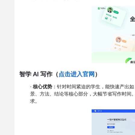
智学 AI 写作
（
点击进入官网
）
·
核心优势
：针对时间紧迫的学生，能快速产出如 
景、方法、结论等核心部分，大幅节省写作时间
求。