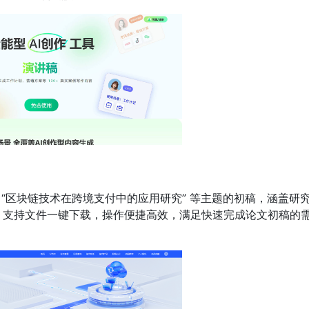
“区块链技术在跨境支付中的应用研究” 等主题的初稿，涵盖研
。支持文件一键下载，操作便捷高效，满足快速完成论文初稿的