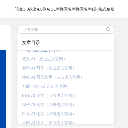
论文3.0
论文4.0
降AIGC率
降重复率
降重复率(英)
格式精修
文章目录
千笔（点击进入官网）
笔灵 AI（点击进入官网）
智学 AI 写作（点击进入官网）
神笔 AI 写作助手（点击进入官网）
万能小 in（点击进入官网）
闪稿 AI 论文（点击进入官网）
梅子 AI 论文（点击进入官网）
白果 AI 论文（点击进入官网）
文赋 AI 论文（点击进入官网）