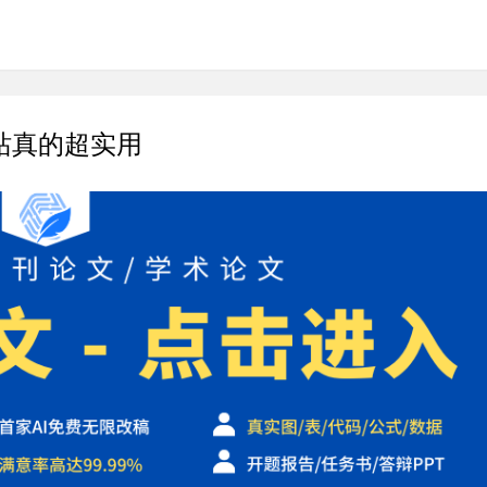
网站真的超实用