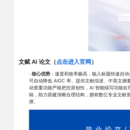
文赋 AI 论文
（
点击进入官网
）
·
核心优势
：速度和效率极高，输入标题快速自动
可自动降低 AIGC 率。提供文献综述、中英文
动查重功能严格把控原创性，AI 智能续写功能
辑，助力搭建清晰合理结构，拥有数亿专业文献
撑。