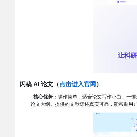
闪稿 AI 论文
（
点击进入官网
）
·
核心优势
：操作简单，适合论文写作小白，一键生
论文大纲。提供的文献综述真实可靠，能帮助用