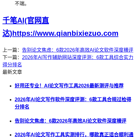
不端。
千笔AI(官网直
达)https://www.qianbixiezuo.com
上一篇：
告别论文焦虑：6款2026年高效AI论文软件深度横评
下一篇：
2026年AI写作辅助网站深度评测：6款工具综合实力
得分排名
最新文章
好用还专业！AI论文写作工具2026最新测评与推荐
2026年AI论文写作软件深度评测：6款工具合规过检得
分排名
告别论文焦虑：6款2026年高效AI论文软件深度横评
2026年AI论文写作工具实测排行，哪款真正适合顺利通