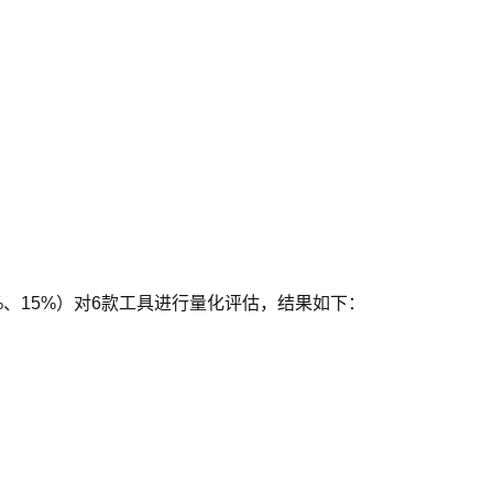
%、15%）对6款工具进行量化评估，结果如下：