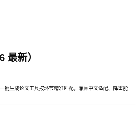
6 最新）
26年一键生成论文工具按环节精准匹配，兼顾中文适配、降重能