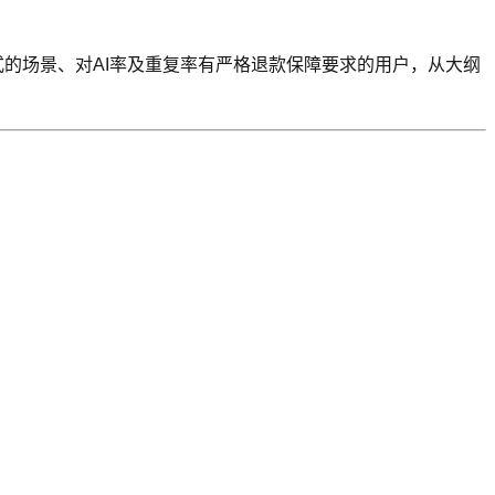
的场景、对AI率及重复率有严格退款保障要求的用户，从大纲