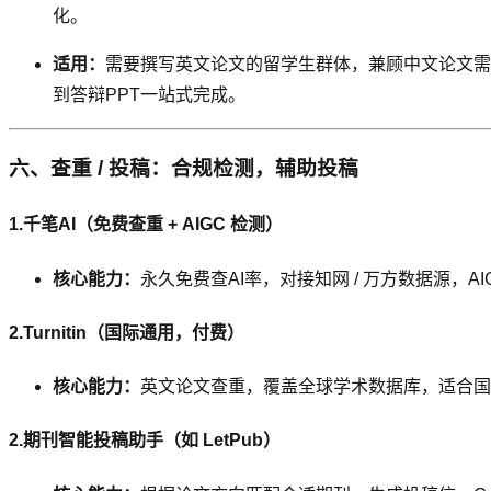
化。
适用：
需要撰写英文论文的留学生群体，兼顾中文论文需
到答辩PPT一站式完成。
六、查重 / 投稿：合规检测，辅助投稿
1.千笔AI（免费查重 + AIGC 检测）
核心能力：
永久免费查AI率，对接知网 / 万方数据源，
2.Turnitin（国际通用，付费）
核心能力：
英文论文查重，覆盖全球学术数据库，适合国
2.期刊智能投稿助手（如 LetPub）