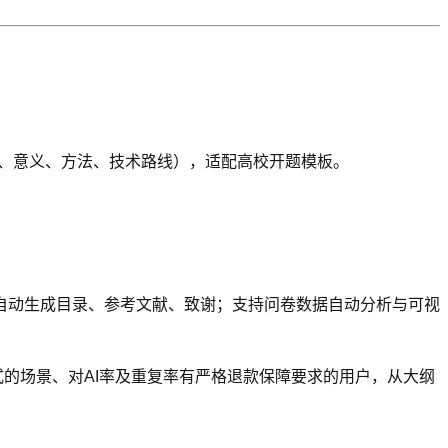
目的、意义、方法、技术路线），适配高校开题模板。
，自动生成目录、参考文献、致谢；支持问卷数据自动分析与可视
的场景、对AI率及重复率有严格退款保障要求的用户，从大纲