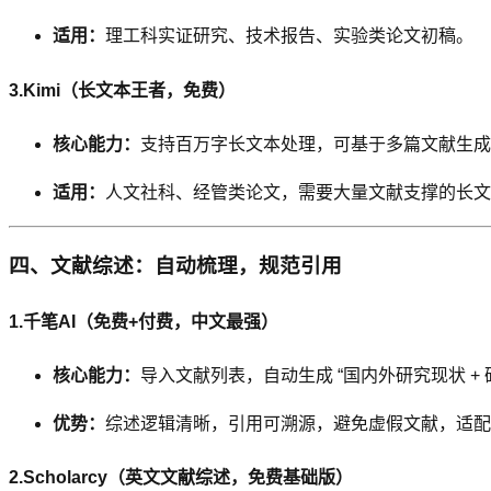
适用：
理工科实证研究、技术报告、实验类论文初稿。
3.Kimi（长文本王者，免费）
核心能力：
支持百万字长文本处理，可基于多篇文献生成连
适用：
人文社科、经管类论文，需要大量文献支撑的长文
四、文献综述：自动梳理，规范引用
1.千笔AI（免费+付费，中文最强）
核心能力：
导入文献列表，自动生成 “国内外研究现状 + 研
优势：
综述逻辑清晰，引用可溯源，避免虚假文献，适配
2.Scholarcy（英文文献综述，免费基础版）