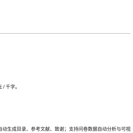
 / 千字。
，自动生成目录、参考文献、致谢；支持问卷数据自动分析与可视