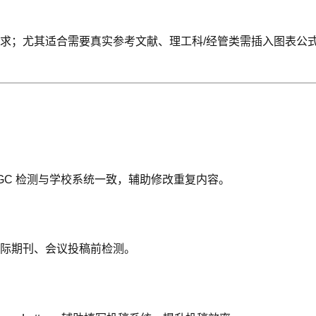
求；尤其适合需要真实参考文献、理工科/经管类需插入图表公式
AIGC 检测与学校系统一致，辅助修改重复内容。
际期刊、会议投稿前检测。