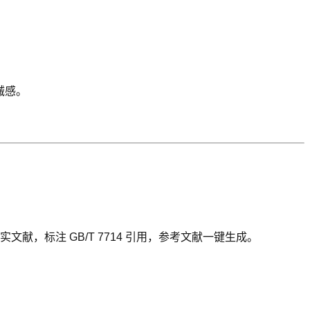
械感。
实文献，标注 GB/T 7714 引用，参考文献一键生成。