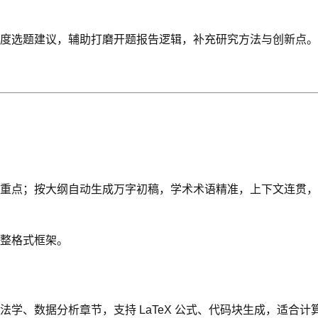
度选题建议，辅助打磨开题报告逻辑，补充研究方法与创新点。
；按大纲自动生成万字初稿，学术术语精准，上下文连贯，支持理工
整格式框架。
学、数据分析章节，支持 LaTeX 公式、代码块生成，适合