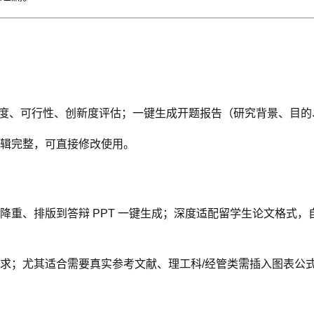
题，附热度、可行性、创新度评估；一键生成开题报告（研究背景、
辑完整，可直接修改使用。
降重、排版到答辩 PPT 一键生成；深度适配留学生论文格式
求；尤其适合需要真实参考文献、理工科/经管类需插入图表公式