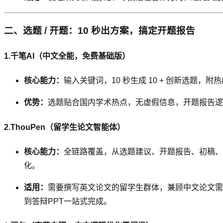
二、选题 / 开题：10 秒出方案，搞定开题报告
1.千笔AI（中文全能，免费基础版）
核心能力：
输入关键词，10 秒生成 10 + 创新选
优势：
选题贴合国内学术热点，无虚假信息，开题报告逻
2.ThouPen（留学生论文智能体）
核心能力：
全链路覆盖，从选题建议、开题报告、初稿、
化。
适用：
需要撰写英文论文的留学生群体，兼顾中文论文需
到答辩PPT一站式完成。