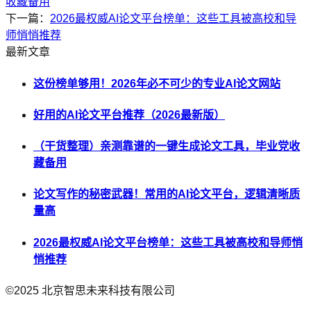
收藏备用
下一篇：
2026最权威AI论文平台榜单：这些工具被高校和导
师悄悄推荐
最新文章
这份榜单够用！2026年必不可少的专业AI论文网站
好用的AI论文平台推荐（2026最新版）
（干货整理）亲测靠谱的一键生成论文工具，毕业党收
藏备用
论文写作的秘密武器！常用的AI论文平台，逻辑清晰质
量高
2026最权威AI论文平台榜单：这些工具被高校和导师悄
悄推荐
©2025
北京智思未来科技有限公司