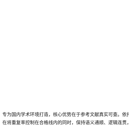
专为国内学术环境打造，核心优势在于参考文献真实可查。依
在将重复率控制在合格线内的同时，保持语义通顺、逻辑连贯