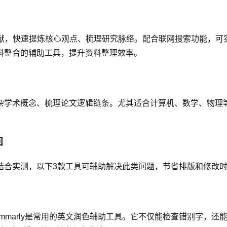
文献，快速提炼核心观点、梳理研究脉络。配合联网搜索功能，可
料整合的辅助工具，提升资料整理效率。
杂学术概念、梳理论文逻辑链条。尤其适合计算机、数学、物理
回
结合实测，以下3款工具可辅助解决此类问题，节省排版和修改
ammarly是常用的英文润色辅助工具。它不仅能检查错别字，