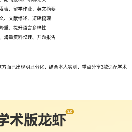
发表、留学作业、英文摘要
文、文献综述、逻辑梳理
降重、提升语言多样性
、海量资料整理、开题报告
在这方面已出现明显分化，结合本人实测，重点分享3款适配学术