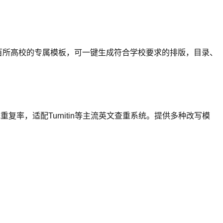
数百所高校的专属模板，可一键生成符合学校要求的排版，目录、
复率，适配Turnitin等主流英文查重系统。提供多种改写模