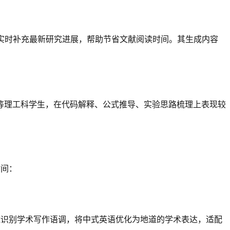
实时补充最新研究进展，帮助节省文献阅读时间。其生成内容
等理工科学生，在代码解释、公式推导、实验思路梳理上表现较
时间：
还能识别学术写作语调，将中式英语优化为地道的学术表达，适配