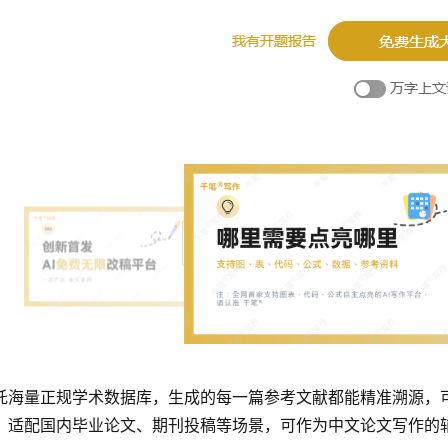
托海量正规学术数据库，生成的每一篇参考文献都能精准溯源，可
，适配国内毕业论文、期刊投稿等场景，可作为中文论文写作的