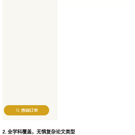
2. 全学科覆盖，无惧复杂论文类型