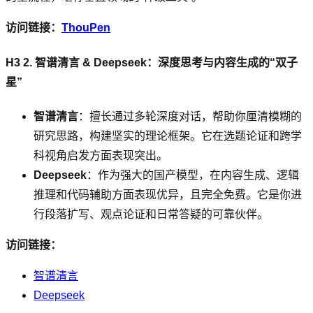
访问链接：
ThouPen
H3 2. 智谱清言 & Deepseek：深度思考与内容生成的“双子
星”
智谱清言
：擅长通过多轮深度对话，帮助你厘清模糊的
研究思路，构建坚实的理论框架。它在选题论证和跨学
科视角启发方面表现突出。
Deepseek
：作为强大的国产模型，在内容生成、逻辑
推理和代码辅助方面表现优异，且完全免费。它是你进
行段落扩写、观点论证和日常答疑的可靠伙伴。
访问链接：
智谱清言
Deepseek