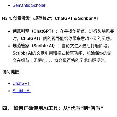
Semantic Scholar
H3 4. 创意激发与规范校对：ChatGPT & Scribbr AI
创意引擎（ChatGPT）
：在寻找创新点、进行头脑风暴
时，
ChatGPT
广阔的视野能给你带来意想不到的灵感。
规范管家（Scribbr AI）
：当论文进入最后打磨阶段，
Scribbr AI
的文献引用和格式检查功能，能确保你的论
文在细节上无懈可击，符合最严格的学术出版规范。
访问链接：
ChatGPT
Scribbr AI
四、 如何正确使用AI工具：从“代写”到“智写”