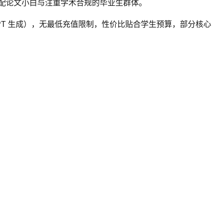
配论文小白与注重学术合规的毕业生群体。
T 生成），无最低充值限制，性价比贴合学生预算，部分核心