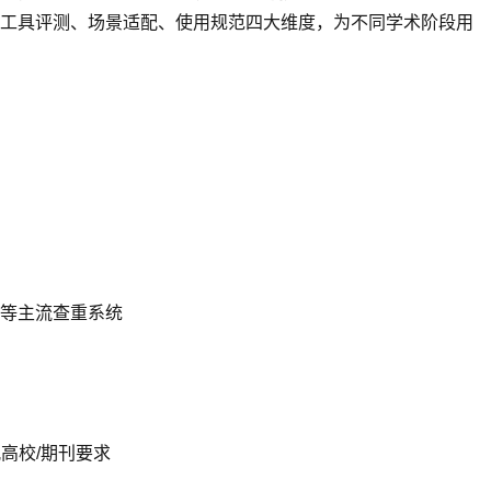
工具评测、场景适配、使用规范四大维度，为不同学术阶段用
万方等主流查重系统
配高校/期刊要求