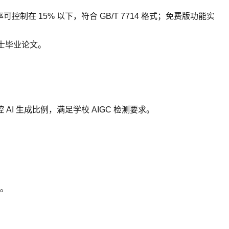
 15% 以下，符合 GB/T 7714 格式；免费版功能实
士毕业论文。
I 生成比例，满足学校 AIGC 检测要求。
。