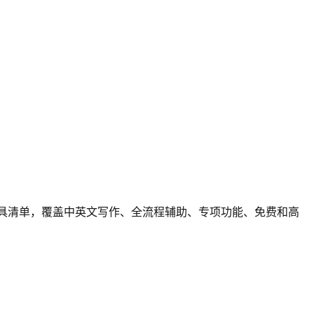
工具清单，覆盖中英文写作、全流程辅助、专项功能、免费和高