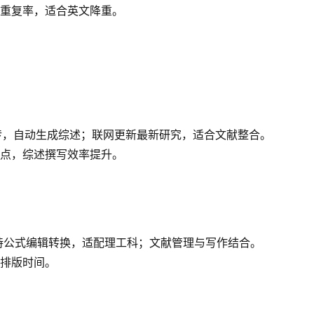
重复率，适合英文降重。
献上传，自动生成综述；联网更新最新研究，适合文献整合。
点，综述撰写效率提升。
支持公式编辑转换，适配理工科；文献管理与写作结合。
排版时间。