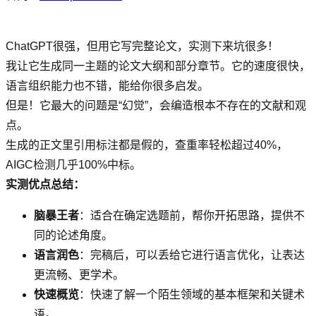
ChatGPT很强，但用它写完整论文，实测下来坑很多！
我让它生成同一主题的论文大纲和部分章节。它的速度很快，
语言组织能力也不错，能给你很多启发。
但是！它最大的问题是“幻觉”，会编造根本不存在的文献和观
点。
生成的正文里引用标注都是假的，查重率轻松超过40%，
AIGC检测几乎100%中标。
实测优点总结：
脑暴王者
：适合在确定选题前，帮你开拓思路，提供不
同的论述角度。
语言润色
：完稿后，可以丢给它进行语言优化，让表达
更流畅、更学术。
快速概览
：快速了解一个陌生领域的基本框架和关键术
语。