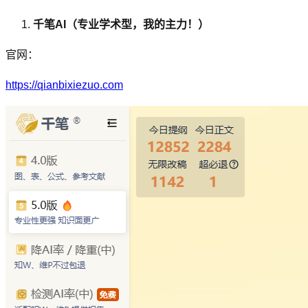
千笔AI（专业学术型，我的主力！）
官网：
https://qianbixiezuo.com