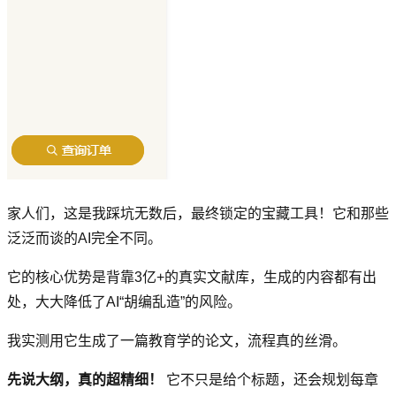
家人们，这是我踩坑无数后，最终锁定的宝藏工具！它和那些
泛泛而谈的AI完全不同。
它的核心优势是背靠3亿+的真实文献库，生成的内容都有出
处，大大降低了AI“胡编乱造”的风险。
我实测用它生成了一篇教育学的论文，流程真的丝滑。
先说大纲，真的超精细！
它不只是给个标题，还会规划每章