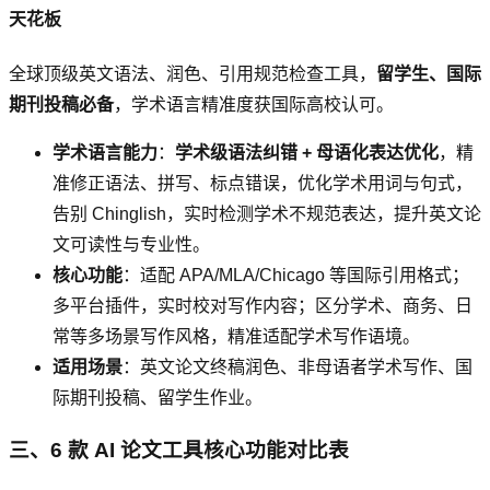
天花板
全球顶级英文语法、润色、引用规范检查工具，
留学生、国际
期刊投稿必备
，学术语言精准度获国际高校认可。
学术语言能力
：
学术级语法纠错 + 母语化表达优化
，精
准修正语法、拼写、标点错误，优化学术用词与句式，
告别 Chinglish，实时检测学术不规范表达，提升英文论
文可读性与专业性。
核心功能
：适配 APA/MLA/Chicago 等国际引用格式；
多平台插件，实时校对写作内容；区分学术、商务、日
常等多场景写作风格，精准适配学术写作语境。
适用场景
：英文论文终稿润色、非母语者学术写作、国
际期刊投稿、留学生作业。
三、6 款 AI 论文工具核心功能对比表