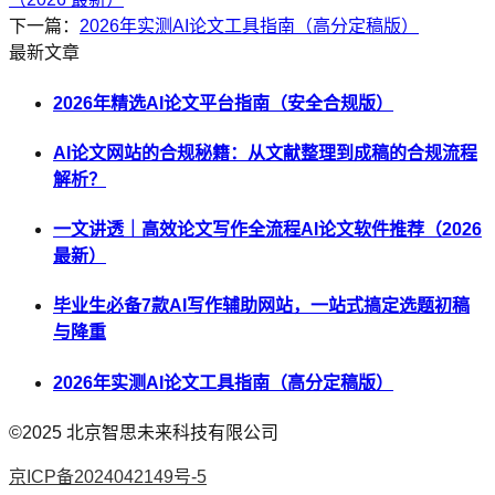
下一篇：
2026年实测AI论文工具指南（高分定稿版）
最新文章
2026年精选AI论文平台指南（安全合规版）
AI论文网站的合规秘籍：从文献整理到成稿的合规流程
解析？
一文讲透｜高效论文写作全流程AI论文软件推荐（2026
最新）
毕业生必备7款AI写作辅助网站，一站式搞定选题初稿
与降重
2026年实测AI论文工具指南（高分定稿版）
©2025
北京智思未来科技有限公司
京ICP备2024042149号-5