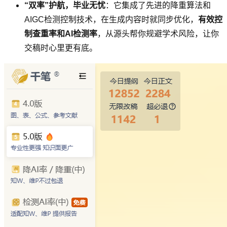
“双率”护航，毕业无忧
：它集成了先进的降重算法和
AIGC检测控制技术，在生成内容时就同步优化，
有效控
制查重率和AI检测率
，从源头帮你规避学术风险，让你
交稿时心里更有底。