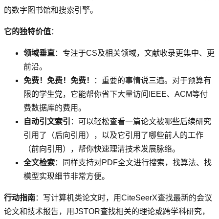
的数字图书馆和搜索引擎。
它的独特价值
：
领域垂直
：专注于CS及相关领域，文献收录更集中、更
前沿。
免费！免费！免费！
：重要的事情说三遍。对于预算有
限的学生党，它能帮你省下大量访问IEEE、ACM等付
费数据库的费用。
自动引文索引
：可以轻松查看一篇论文被哪些后续研究
引用了（后向引用），以及它引用了哪些前人的工作
（前向引用），帮你快速理清技术发展脉络。
全文检索
：同样支持对PDF全文进行搜索，找算法、找
模型实现细节非常方便。
行动指南
：写计算机类论文时，用CiteSeerX查找最新的会议
论文和技术报告，用JSTOR查找相关的理论或跨学科研究，