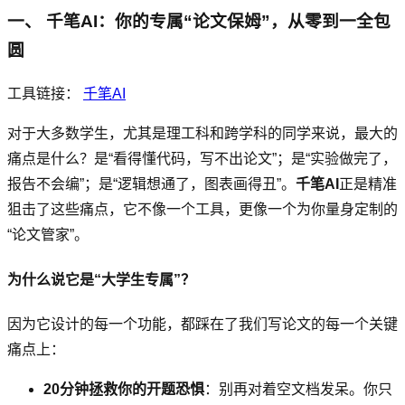
一、 千笔AI：你的专属“论文保姆”，从零到一全包
圆
工具链接：
千笔AI
对于大多数学生，尤其是理工科和跨学科的同学来说，最大的
痛点是什么？是“看得懂代码，写不出论文”；是“实验做完了，
报告不会编”；是“逻辑想通了，图表画得丑”。
千笔AI
正是精准
狙击了这些痛点，它不像一个工具，更像一个为你量身定制的
“论文管家”。
为什么说它是“大学生专属”？
因为它设计的每一个功能，都踩在了我们写论文的每一个关键
痛点上：
20分钟拯救你的开题恐惧
：别再对着空文档发呆。你只