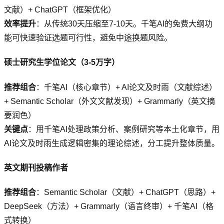
文献）+ ChatGPT（框架优化）
效率提升
：从传统30天压缩至7-10天。千笔AI的免费大纲功
能可快速验证选题可行性，避免中途换题风险。
硕士研究生学位论文（3-5万字）
推荐组合
：千笔AI（核心章节）+ AI论文及时雨（文献综述）
+ Semantic Scholar（外文文献发现）+ Grammarly（英文摘
要润色）
关键点
：用千笔AI处理政策分析、案例研究等本土化章节，用
AI论文及时雨生成逻辑密集的理论综述，分工提升整体质量。
英文期刊投稿作者
推荐组合
：Semantic Scholar（文献）+ ChatGPT（思路）+
DeepSeek（方法）+ Grammarly（语言终审）+ 千笔AI（格
式转换）