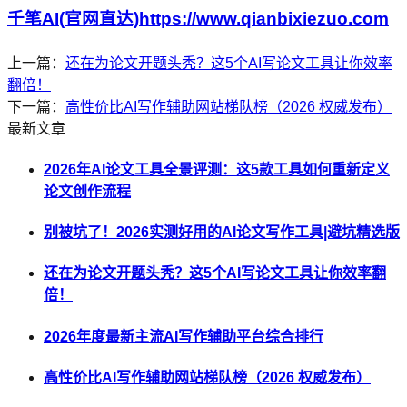
千笔AI(官网直达)https://www.qianbixiezuo.com
上一篇：
还在为论文开题头秃？这5个AI写论文工具让你效率
翻倍！
下一篇：
高性价比AI写作辅助网站梯队榜（2026 权威发布）
最新文章
2026年AI论文工具全景评测：这5款工具如何重新定义
论文创作流程
别被坑了！2026实测好用的AI论文写作工具|避坑精选版
还在为论文开题头秃？这5个AI写论文工具让你效率翻
倍！
2026年度最新主流AI写作辅助平台综合排行
高性价比AI写作辅助网站梯队榜（2026 权威发布）