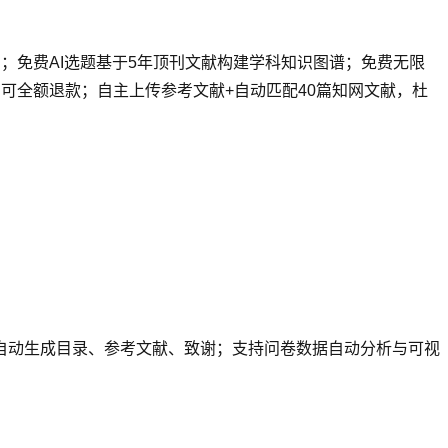
）；免费AI选题基于5年顶刊文献构建学科知识图谱；免费无限
的可全额退款；自主上传参考文献+自动匹配40篇知网文献，杜
，自动生成目录、参考文献、致谢；支持问卷数据自动分析与可视