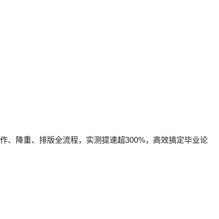
写作、降重、排版全流程，实测提速超300%，高效搞定毕业论