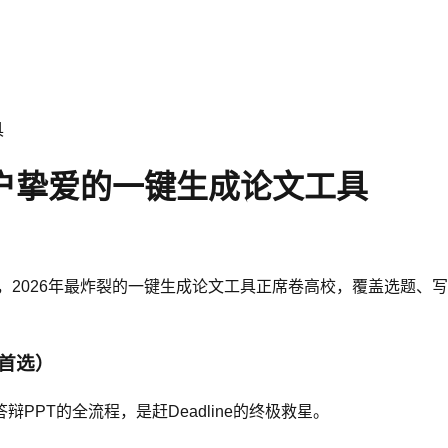
具
用户挚爱的一键生成论文工具
，2026年最炸裂的一键生成论文工具正席卷高校，覆盖选题、
首选）
PT的全流程，是赶Deadline的终极救星。