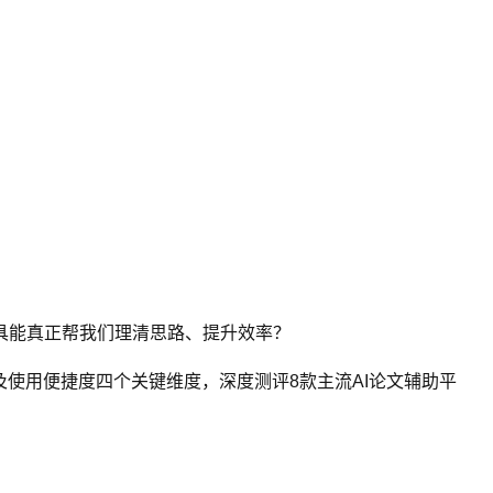
具能真正帮我们理清思路、提升效率？
使用便捷度四个关键维度，深度测评8款主流AI论文辅助平