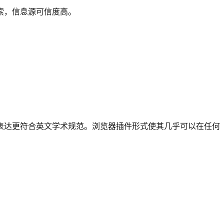
索，信息源可信度高。
表达更符合英文学术规范。浏览器插件形式使其几乎可以在任何