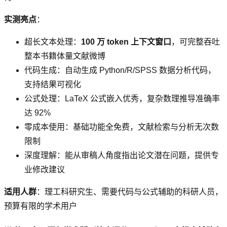
实测亮点
：
超长文本处理：
100 万 token 上下文窗口
，可完整吞吐
整本书籍体量文献微博
代码生成：自动生成 Python/R/SPSS 数据分析代码，
支持结果可视化
公式处理：LaTeX 公式嵌入优秀，复杂数理推导准确率
达 92%
零成本使用：基础功能全免费，文献检索与分析无次数
限制
深度理解：能从审稿人角度指出论文潜在问题，提供专
业修改建议
适用人群
：理工科研究生、需要代码与公式辅助的科研人员，
预算有限的学术用户