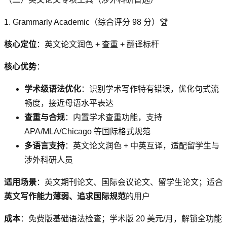
1. Grammarly Academic（综合评分 98 分）🏆
核心定位
：英文论文润色 + 查重 + 翻译标杆
核心优势
：
学术级语法优化
：识别学术写作特有错误，优化句式流
畅度，接近母语水平表达
查重与合规
：内置学术查重功能，支持
APA/MLA/Chicago 等国际格式规范
多语言支持
：英文论文润色 + 中英互译，适配留学生与
涉外科研人员
适用场景
：英文期刊论文、国际会议论文、留学生论文；适合
英文写作能力薄弱、追求国际规范
的用户
成本
：免费版基础语法检查；学术版 20 美元/月，解锁全功能