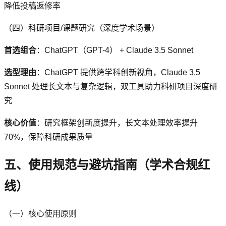
降低投稿返修率
（四）科研项目/课题研究（深度学术场景）
首选组合
：ChatGPT（GPT-4） + Claude 3.5 Sonnet
选型理由
：ChatGPT 提供跨学科创新视角，Claude 3.5
Sonnet 处理长文本与复杂逻辑，双工具助力科研项目深度研
究
核心价值
：研究框架创新度提升，长文本处理效率提升
70%，保障科研成果质量
五、使用规范与避坑指南（学术合规红
线）
（一）核心使用原则